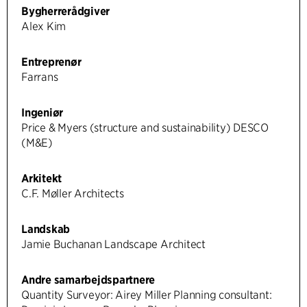
Bygherrerådgiver
Alex Kim
Entreprenør
Farrans
Ingeniør
Price & Myers (structure and sustainability) DESCO
(M&E)
Arkitekt
C.F. Møller Architects
Landskab
Jamie Buchanan Landscape Architect
Andre samarbejdspartnere
Quantity Surveyor: Airey Miller Planning consultant: