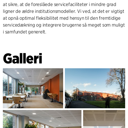
at sikre, at de foreslåede servicefaciliteter i mindre grad
ligner de ældre institutionsmodeller. Vi ved, at det er vigtigt
at opnå optimal fleksibilitet med hensyn til den fremtidige
servicedækning og integrere brugerne så meget som muligt
i samfundet generelt.
Galleri