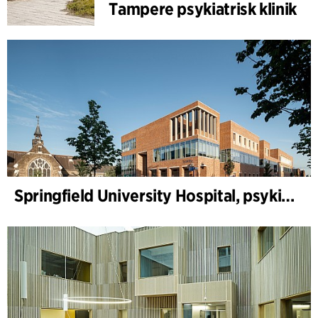
Tampere psykiatrisk klinik
Springfield University Hospital, psykiatri