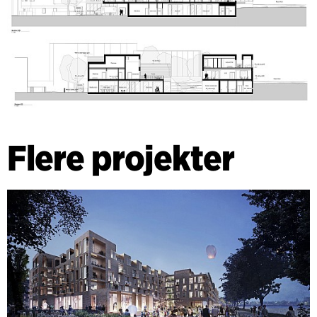
Flere projekter