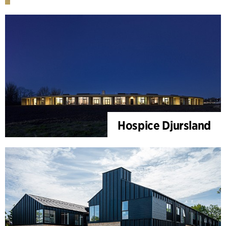
Hospice Djursland