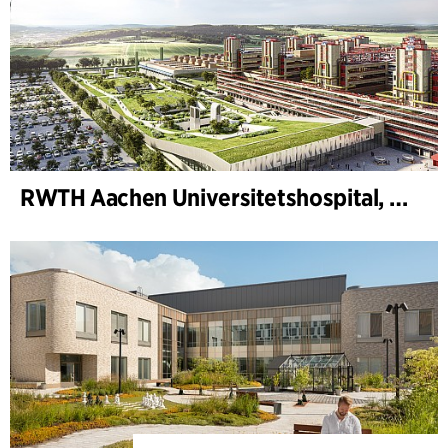
RWTH Aachen Universitetshospital, udvidelse