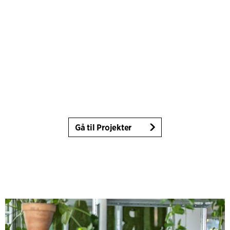
Gå til Projekter