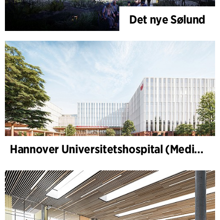
Det nye Sølund
Hannover Universitetshospital (Medizinische Hochschule Hannover, MHH)