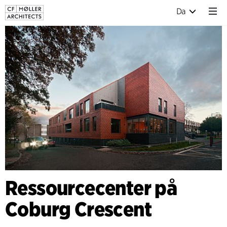
Da
Ressourcecenter på
Coburg Crescent