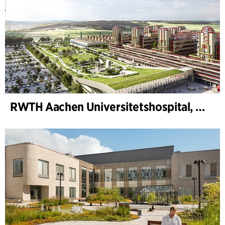
RWTH Aachen Universitetshospital, udvidelse