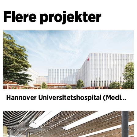
Flere projekter
Hannover Universitetshospital (Medizinische Hochschule Hannover, MHH)