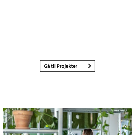
Gå til Projekter