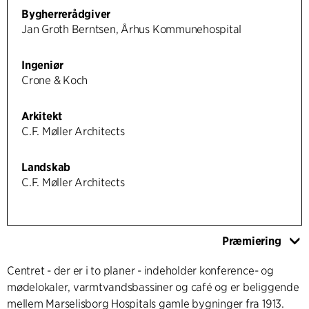
Bygherrerådgiver
Jan Groth Berntsen, Århus Kommunehospital
Ingeniør
Crone & Koch
Arkitekt
C.F. Møller Architects
Landskab
C.F. Møller Architects
Præmiering
Centret - der er i to planer - indeholder konference- og
mødelokaler, varmtvandsbassiner og café og er beliggende
mellem Marselisborg Hospitals gamle bygninger fra 1913.