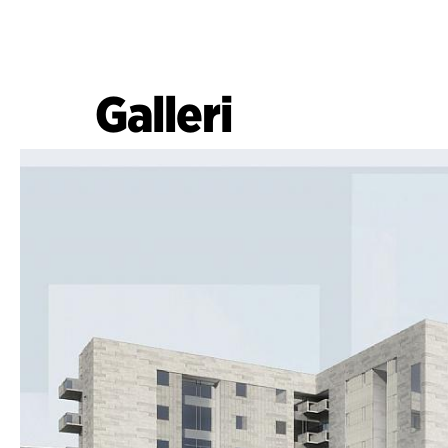
Galleri