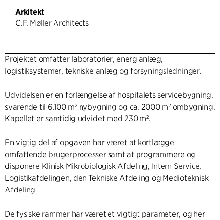
Arkitekt
C.F. Møller Architects
Projektet omfatter laboratorier, energianlæg,
logistiksystemer, tekniske anlæg og forsyningsledninger.
Udvidelsen er en forlængelse af hospitalets servicebygning,
svarende til 6.100 m² nybygning og ca. 2000 m² ombygning.
Kapellet er samtidig udvidet med 230 m².
En vigtig del af opgaven har været at kortlægge
omfattende brugerprocesser samt at programmere og
disponere Klinisk Mikrobiologisk Afdeling, Intern Service,
Logistikafdelingen, den Tekniske Afdeling og Medioteknisk
Afdeling.
De fysiske rammer har været et vigtigt parameter, og her