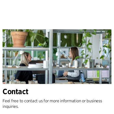
Contact
Feel free to contact us for more information or business
inquiries.