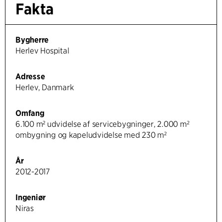
Fakta
Bygherre
Herlev Hospital
Adresse
Herlev, Danmark
Omfang
6.100 m² udvidelse af servicebygninger, 2.000 m²
ombygning og kapeludvidelse med 230 m²
År
2012-2017
Ingeniør
Niras