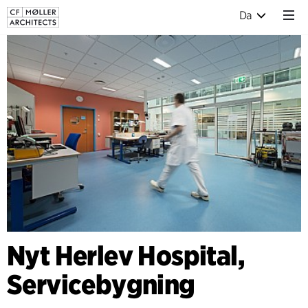
Da
Nyt Herlev Hospital,
Servicebygning