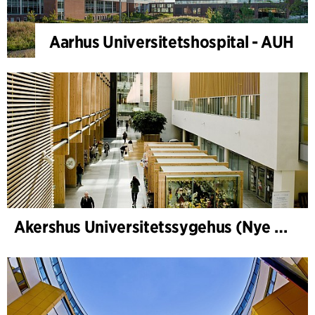
Aarhus Universitetshospital - AUH
Akershus Universitetssygehus (Nye Ahus)