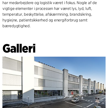
har medarbejdere og logistik været i fokus. Nogle af de
vigtige elementer i processen har været lys, lyd, luft,
temperatur, beskyttelse, afskærmning, brandsikring,
hygiejne, patientsikkerhed og energiforbrug samt
bæredygtighed.
Galleri