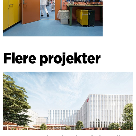
Flere projekter