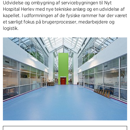
Udvidelse og ombygning af servicebygningen til Nyt
Hospital Herlev med nye tekniske anlæg og en udvidelse af
kapellet. I udformningen af de fysiske rammer har der været
et særligt fokus på brugerprocesser, medarbejdere og
logistik.