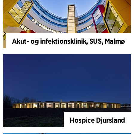
Akut- og infektionsklinik, SUS, Malmø
Hospice Djursland