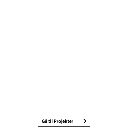
Gå til Projekter