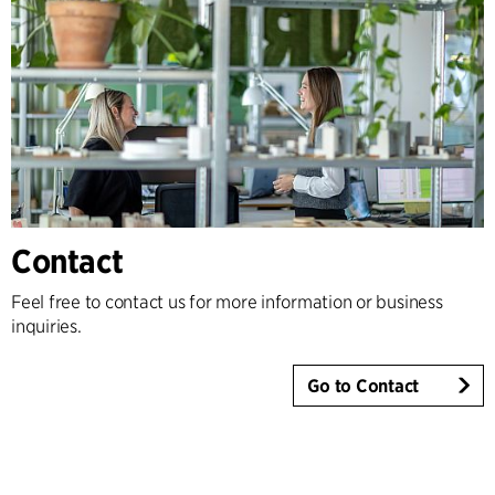
Contact
Feel free to contact us for more information or business
inquiries.
Go to Contact