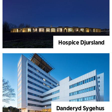
Hospice Djursland
Danderyd Sygehus