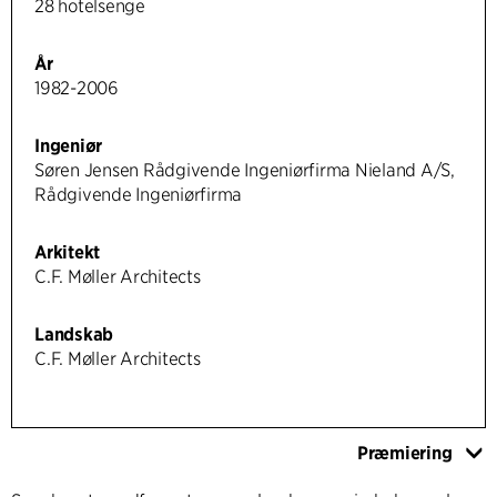
28 hotelsenge
År
1982-2006
Ingeniør
Søren Jensen Rådgivende Ingeniørfirma Nieland A/S,
Rådgivende Ingeniørfirma
Arkitekt
C.F. Møller Architects
Landskab
C.F. Møller Architects
Præmiering