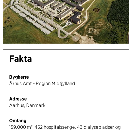
Fakta
Bygherre
Århus Amt - Region Midtjylland
Adresse
Aarhus, Danmark
Omfang
159.000 m², 452 hospitalssenge, 43 dialysepladser og