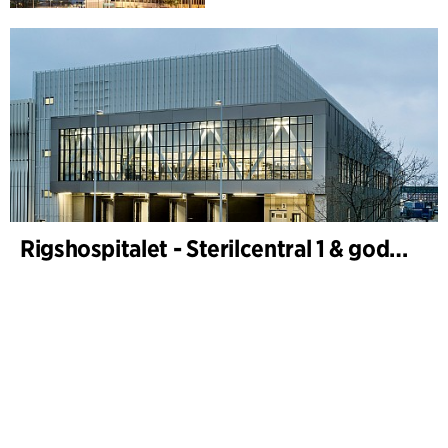
Rigshospitalet - Sterilcentral 1 & godsterminal