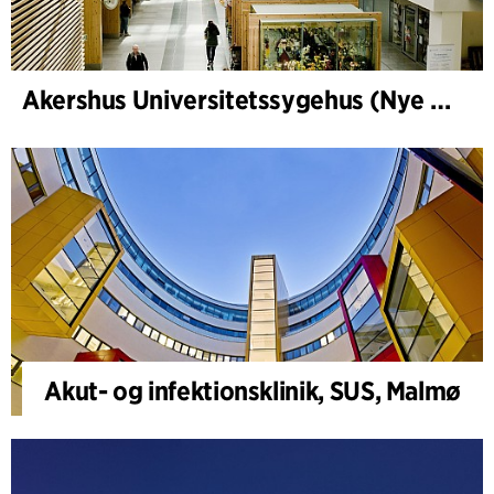
Akershus Universitetssygehus (Nye Ahus)
Akut- og infektionsklinik, SUS, Malmø