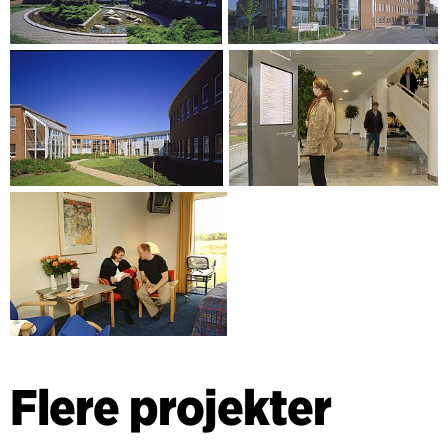
Flere projekter