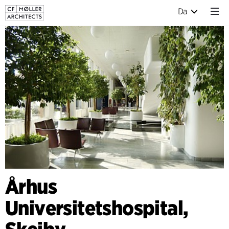
Da
Århus
Universitetshospital,