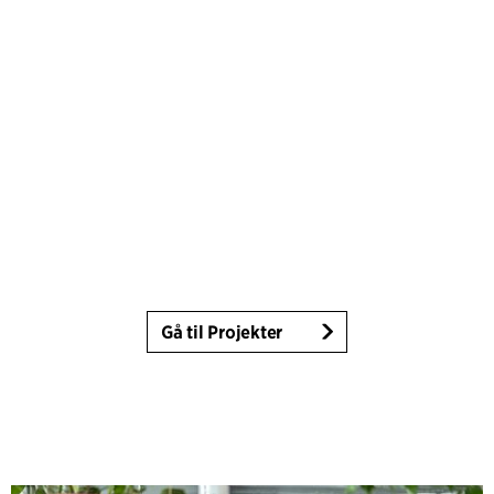
Gå til Projekter