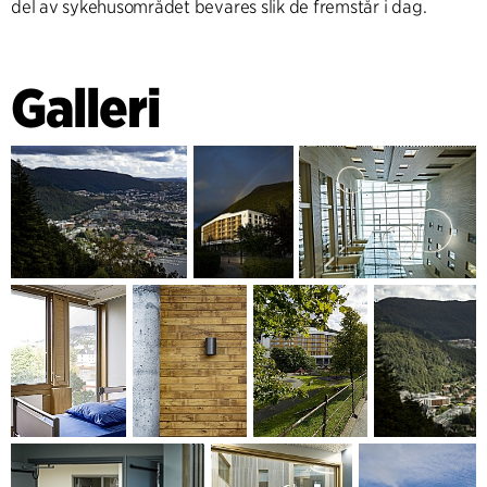
del av sykehusområdet bevares slik de fremstår i dag.
Galleri