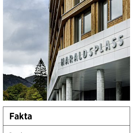
Fakta