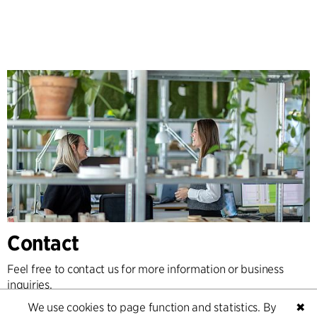
Contact
Feel free to contact us for more information or business
inquiries.
We use cookies to page function and statistics. By
✖