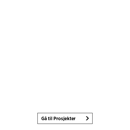
Gå til Prosjekter