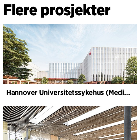
Flere prosjekter
Hannover Universitetssykehus (Medizinische Hochschule Hannover, MHH)