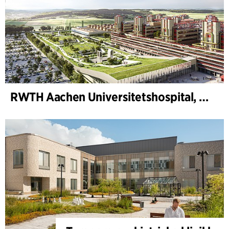
RWTH Aachen Universitetshospital, utvidelse