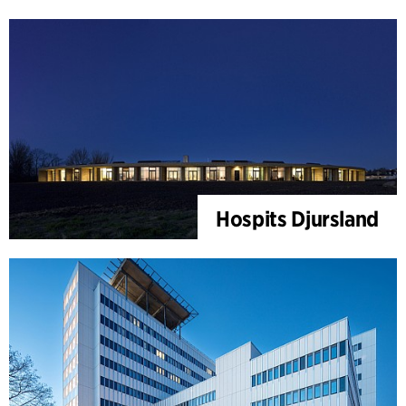
Hospits Djursland