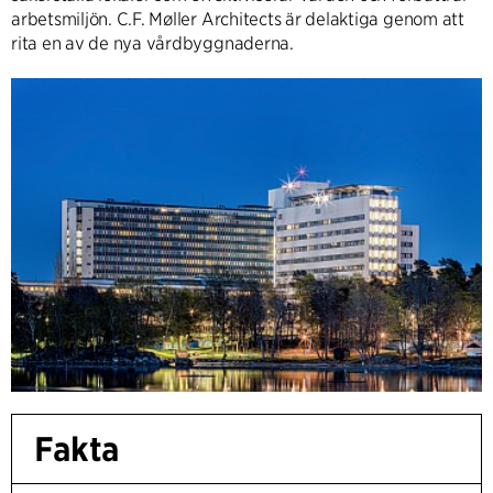
arbetsmiljön. C.F. Møller Architects är delaktiga genom att
rita en av de nya vårdbyggnaderna.
Fakta