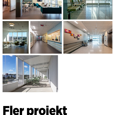
Fler projekt