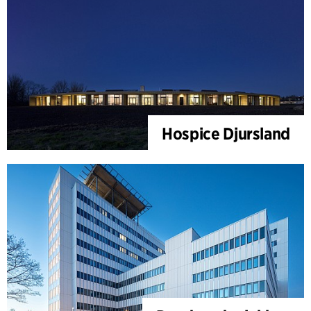
Hospice Djursland