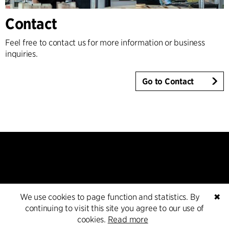
Contact
Feel free to contact us for more information or business
inquiries.
Go to Contact
We use cookies to page function and statistics. By
✖
Kontakt
continuing to visit this site you agree to our use of
cookies.
Read more
+45 8730 5300