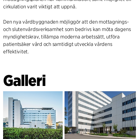
cirkulation varit viktigt att uppnå.
Den nya vårdbyggnaden möjliggör att den mottagnings-
och slutenvårdsverksamhet som bedrivs kan möta dagens
myndighetskrav, tillämpa moderna arbetssätt, utföra
patientsäker vård och samtidigt utveckla vårdens
effektivitet.
Galleri