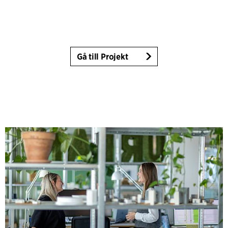
Gå till Projekt