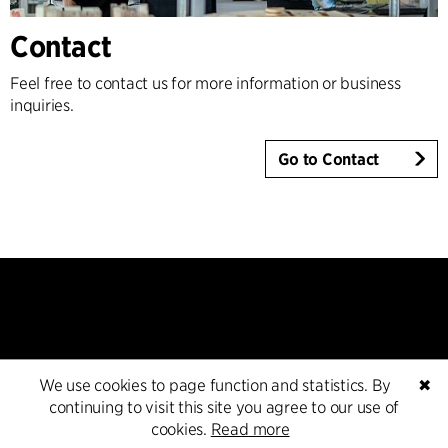
Contact
Feel free to contact us for more information or business
inquiries.
Go to Contact
We use cookies to page function and statistics. By
✖
Kontakt
continuing to visit this site you agree to our use of
cookies.
Read more
+45 8730 5300