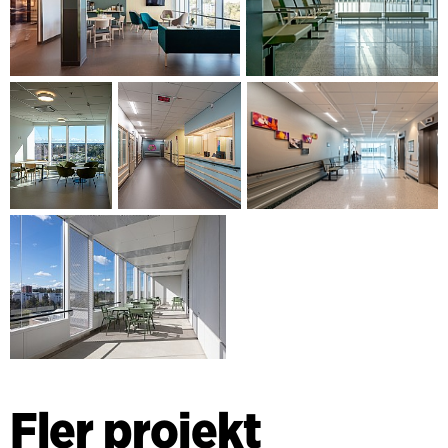
Fler projekt