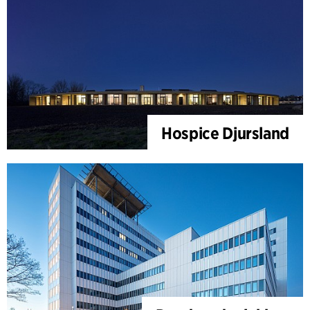
Hospice Djursland