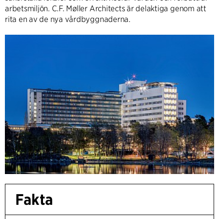
arbetsmiljön. C.F. Møller Architects är delaktiga genom att
rita en av de nya vårdbyggnaderna.
Fakta