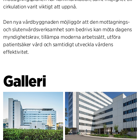
cirkulation varit viktigt att uppnå.
Den nya vårdbyggnaden möjliggör att den mottagnings-
och slutenvårdsverksamhet som bedrivs kan möta dagens
myndighetskrav, tillämpa moderna arbetssätt, utföra
patientsäker vård och samtidigt utveckla vårdens
effektivitet.
Galleri