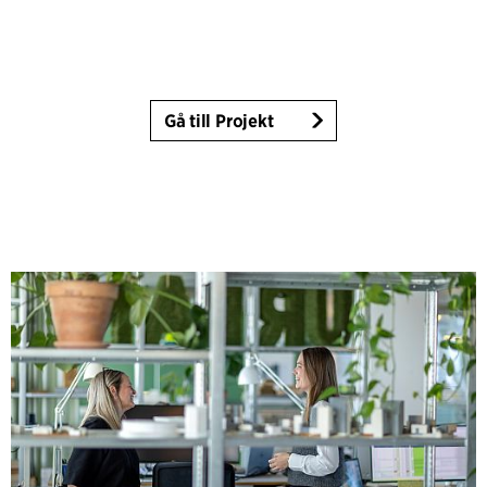
Gå till Projekt