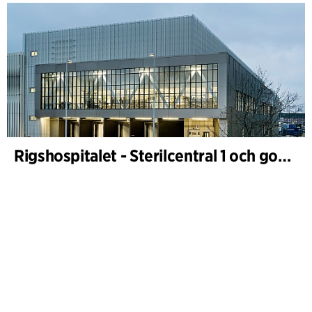
Rigshospitalet - Sterilcentral 1 och godsterminal