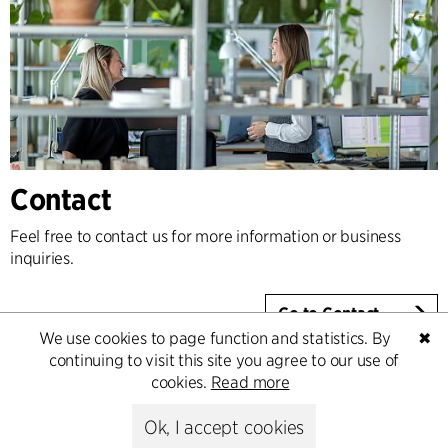
Contact
Feel free to contact us for more information or business
inquiries.
Go to Contact
We use cookies to page function and statistics. By
✖
continuing to visit this site you agree to our use of
cookies.
Read more
Ok, I accept cookies