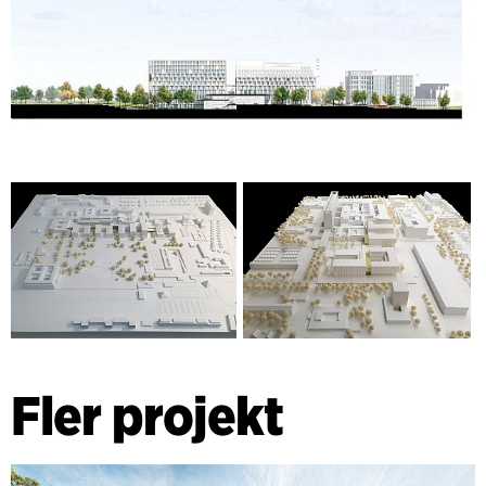
Fler projekt