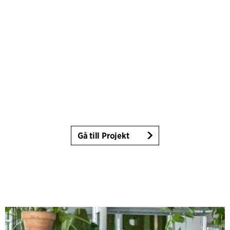
Gå till Projekt