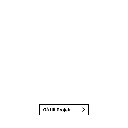
Gå till Projekt