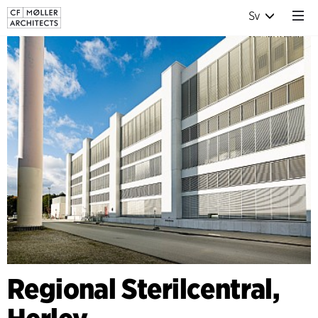
Sv
Regional Sterilcentral,