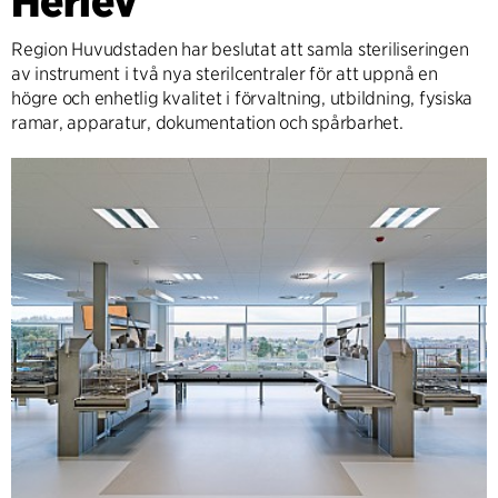
Herlev
Region Huvudstaden har beslutat att samla steriliseringen
av instrument i två nya sterilcentraler för att uppnå en
högre och enhetlig kvalitet i förvaltning, utbildning, fysiska
ramar, apparatur, dokumentation och spårbarhet.