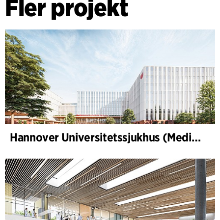
Fler projekt
Hannover Universitetssjukhus (Medizinische Hochschule Hannover, MHH)