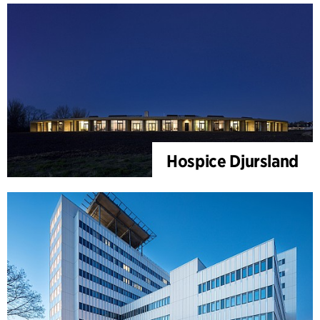
Hospice Djursland