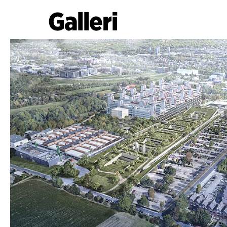
Galleri