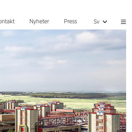
ontakt
Nyheter
Press
Sv