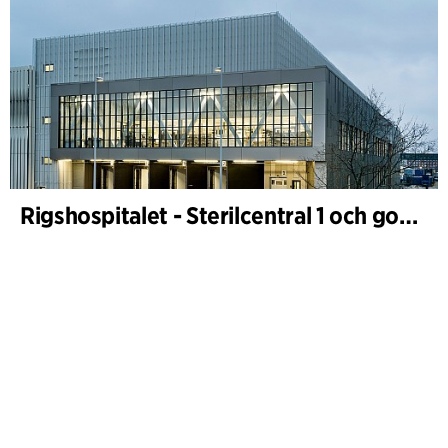
Rigshospitalet - Sterilcentral 1 och godsterminal