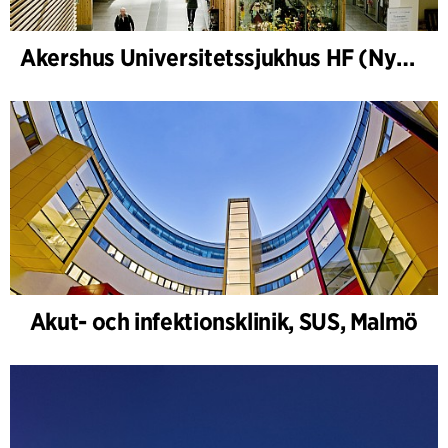
Akershus Universitetssjukhus HF (Nye Ahus)
Akut- och infektionsklinik, SUS, Malmö