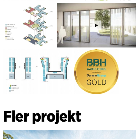
Fler projekt