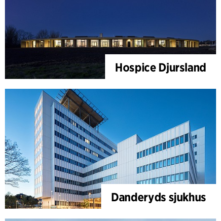
Hospice Djursland
Danderyds sjukhus