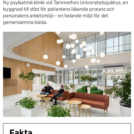
Ny psykiatrisk klinik vid Tammerfors Universitetssjukhus, en
byggnad till stöd för patientens läkande process och
personalens arbetsmiljö – en helande miljö för det
gemensamma bästa.
Fakta