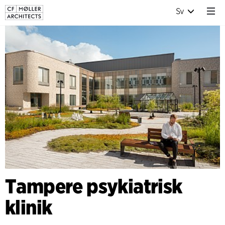
Sv
Tampere psykiatrisk
klinik