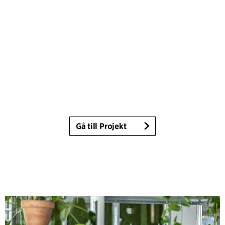
Gå till Projekt