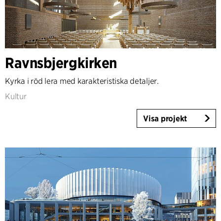
Ravnsbjergkirken
Kyrka i röd lera med karakteristiska detaljer.
Kultur
Visa projekt