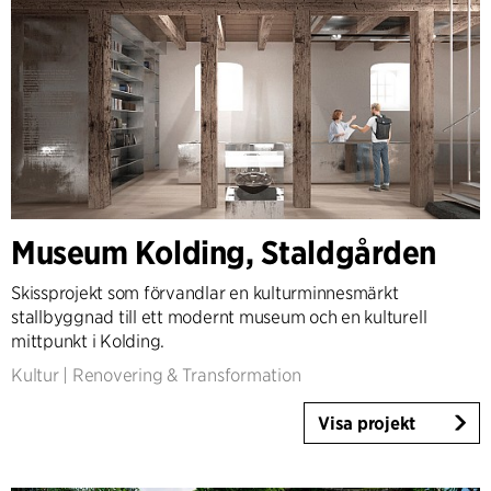
Museum Kolding, Staldgården
Skissprojekt som förvandlar en kulturminnesmärkt
stallbyggnad till ett modernt museum och en kulturell
mittpunkt i Kolding.
Kultur
|
Renovering & Transformation
Visa projekt