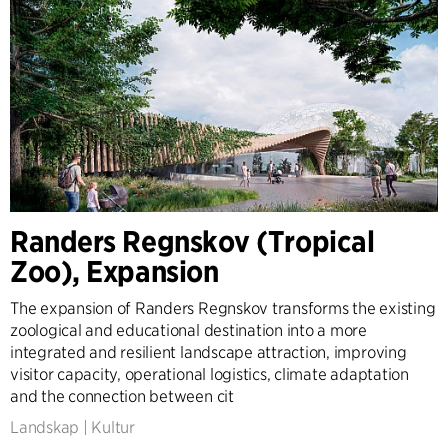
Randers Regnskov (Tropical
Zoo), Expansion
The expansion of Randers Regnskov transforms the existing
zoological and educational destination into a more
integrated and resilient landscape attraction, improving
visitor capacity, operational logistics, climate adaptation
and the connection between cit
Landskap
|
Kultur