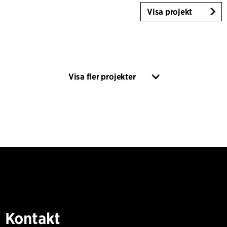
Visa projekt
Visa fler projekter
Kontakt