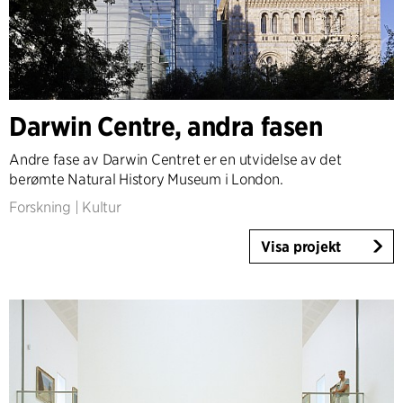
Darwin Centre, andra fasen
Andre fase av Darwin Centret er en utvidelse av det
berømte Natural History Museum i London.
Forskning
|
Kultur
Visa projekt