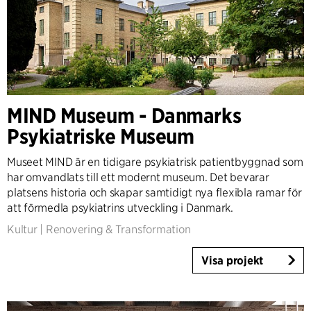
MIND Museum - Danmarks
Psykiatriske Museum
Museet MIND är en tidigare psykiatrisk patientbyggnad som
har omvandlats till ett modernt museum. Det bevarar
platsens historia och skapar samtidigt nya flexibla ramar för
att förmedla psykiatrins utveckling i Danmark.
Kultur
|
Renovering & Transformation
Visa projekt