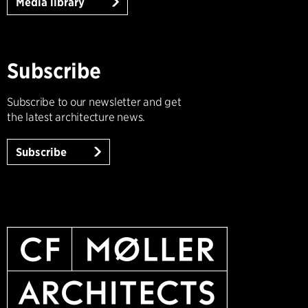
Media library
Subscribe
Subscribe to our newsletter and get
the latest architecture news.
Subscribe