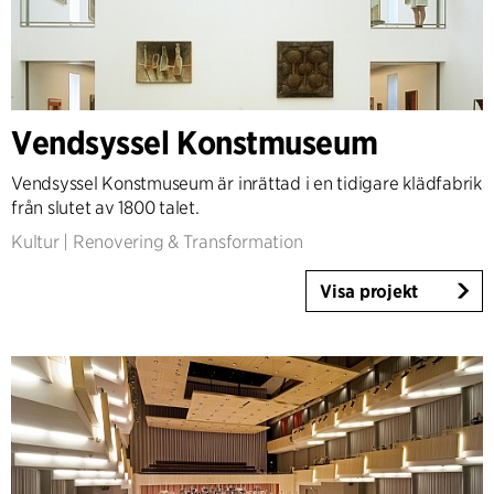
Vendsyssel Konstmuseum
Vendsyssel Konstmuseum är inrättad i en tidigare klädfabrik
från slutet av 1800 talet.
Kultur
|
Renovering & Transformation
Visa projekt