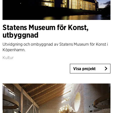
Statens Museum för Konst,
utbyggnad
Utvidgning och ombyggnad av Statens Museum för Konst i
Köpenhamn.
Kultur
Visa projekt