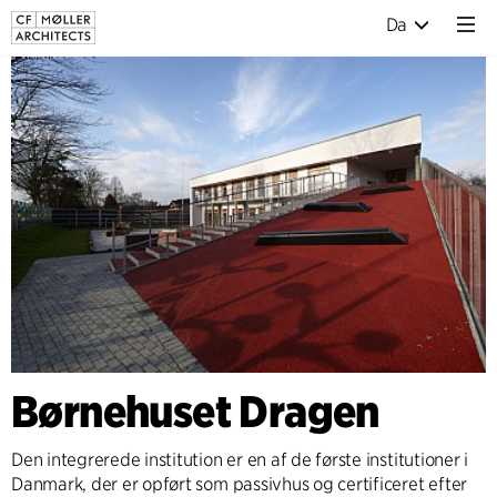
Da
Børnehuset Dragen
Den integrerede institution er en af de første institutioner i
Danmark, der er opført som passivhus og certificeret efter