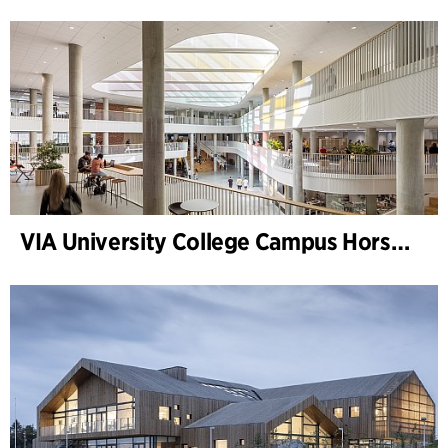
VIA University College Campus Horsens