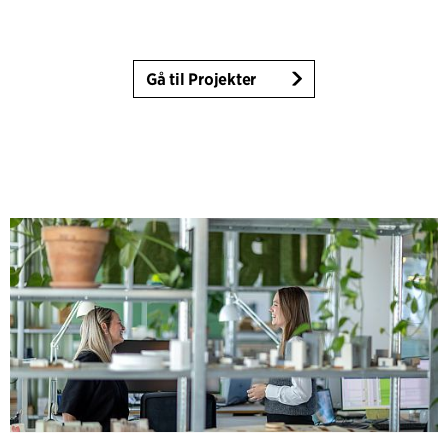
Gå til Projekter