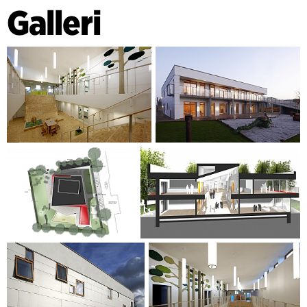
Galleri