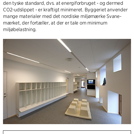
den tyske standard, dvs. at energiforbruget - og dermed
CO2-udslippet - er kraftigt minimeret. Byggeriet anvender
mange materialer med det nordiske miljømærke Svane-
mærket, der fortæller, at der er tale om minimum
miljøbelastning.