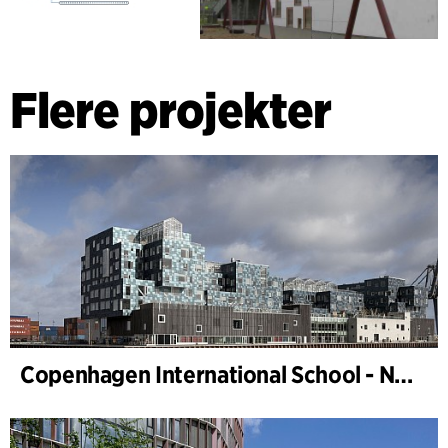
Flere projekter
Copenhagen International School - Nordhavn