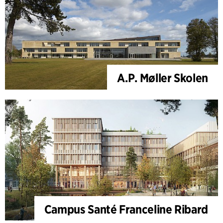
A.P. Møller Skolen
Campus Santé Franceline Ribard