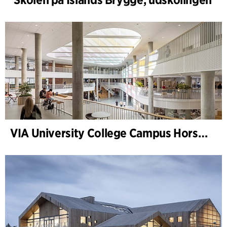
VIA University College Campus Horsens