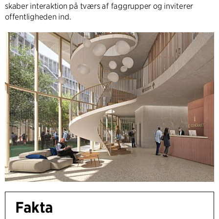
skaber interaktion på tværs af faggrupper og inviterer
offentligheden ind.
Fakta