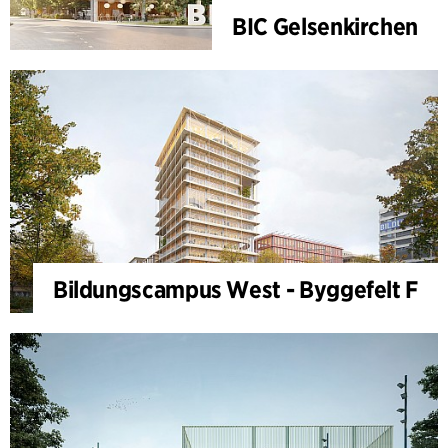
BIC Gelsenkirchen
Bildungscampus West - Byggefelt F