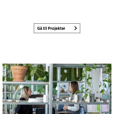
Gå til Projekter