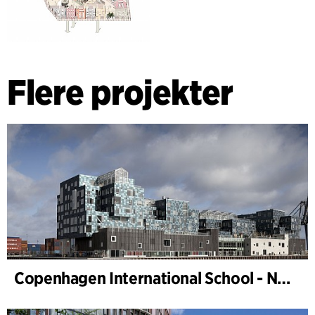
Flere projekter
Copenhagen International School - Nordhavn