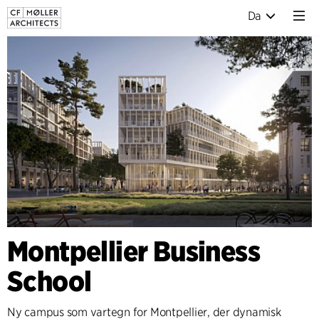
Da
Montpellier Business
School
Ny campus som vartegn for Montpellier, der dynamisk