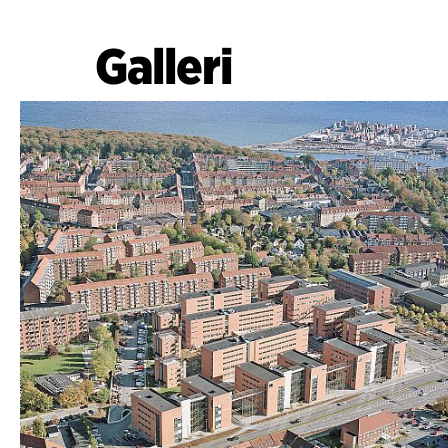
Galleri