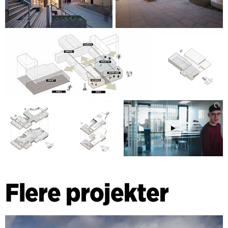
Flere projekter