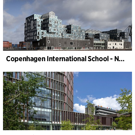
Copenhagen International School - Nordhavn