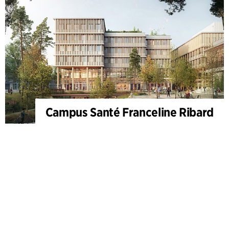
Campus Santé Franceline Ribard