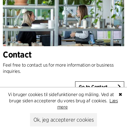
Contact
Feel free to contact us for more information or business
inquiries.
Go to Contact
Vi bruger cookies til sidefunktioner og måling. Ved at
✖
bruge siden accepterer du vores brug af cookies.
Læs
mere
Ok, jeg accepterer cookies