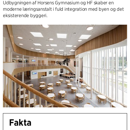
Udbygningen af Horsens Gymnasium og HF skaber en
moderne læringsanstalt i fuld integration med byen og det
eksisterende byggeri.
Fakta