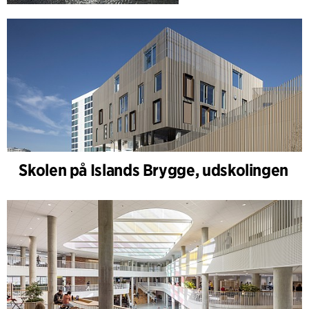
Skolen på Islands Brygge, udskolingen