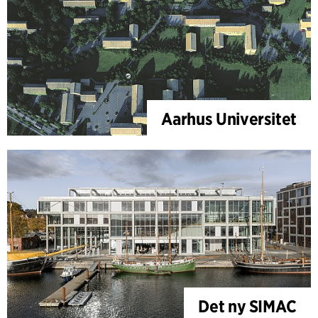
Aarhus Universitet
Det ny SIMAC