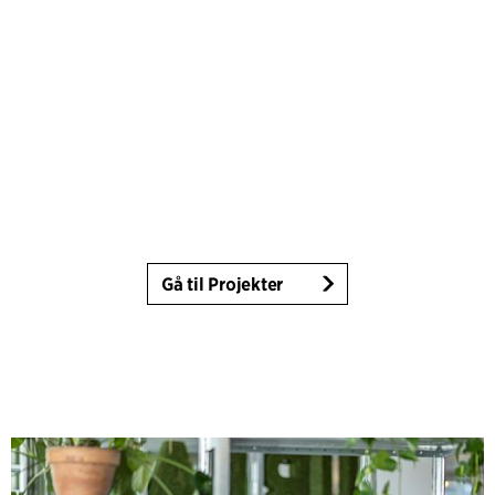
Gå til Projekter