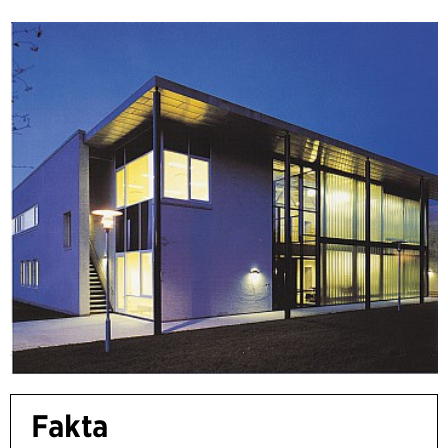
Fakta