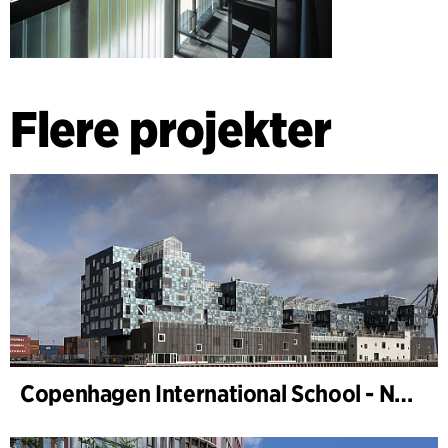
Flere projekter
Copenhagen International School - Nordhavn