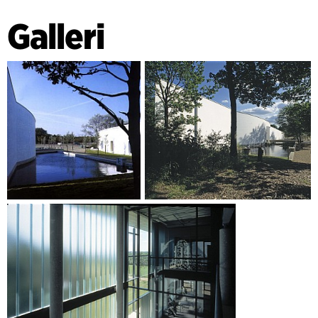
Galleri