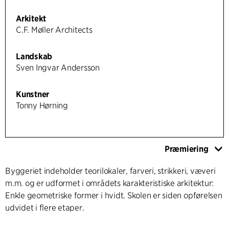
Arkitekt
C.F. Møller Architects
Landskab
Sven Ingvar Andersson
Kunstner
Tonny Hørning
Præmiering
Byggeriet indeholder teorilokaler, farveri, strikkeri, væveri
m.m. og er udformet i områdets karakteristiske arkitektur:
Enkle geometriske former i hvidt. Skolen er siden opførelsen
udvidet i flere etaper.