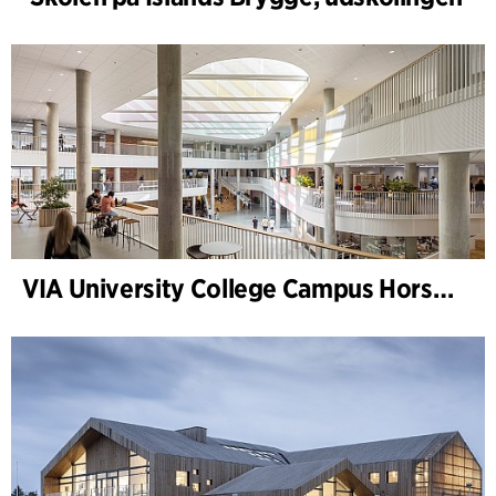
VIA University College Campus Horsens