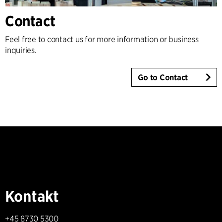
Contact
Feel free to contact us for more information or business
inquiries.
Go to Contact
Kontakt
+45 8730 5300