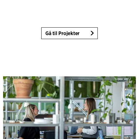
Gå til Projekter