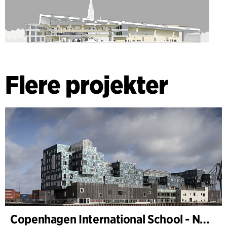
Flere projekter
Copenhagen International School - Nordhavn