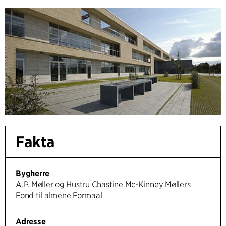
Fakta
Bygherre
A.P. Møller og Hustru Chastine Mc-Kinney Møllers
Fond til almene Formaal
Adresse