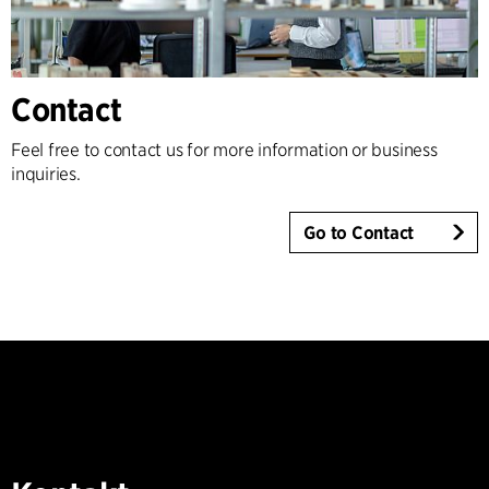
Contact
Feel free to contact us for more information or business
inquiries.
Go to Contact