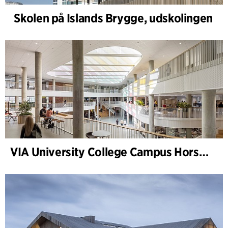
Skolen på Islands Brygge, udskolingen
VIA University College Campus Horsens