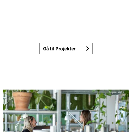
Gå til Projekter