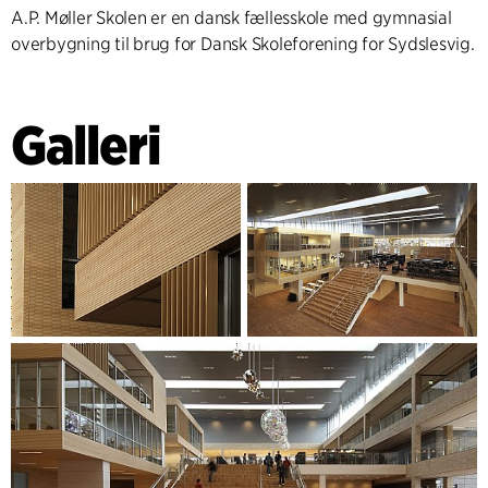
A.P. Møller Skolen er en dansk fællesskole med gymnasial
overbygning til brug for Dansk Skoleforening for Sydslesvig.
Galleri