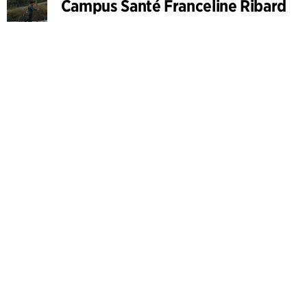
Campus Santé Franceline Ribard