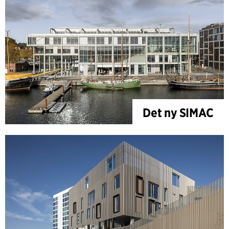
Det ny SIMAC