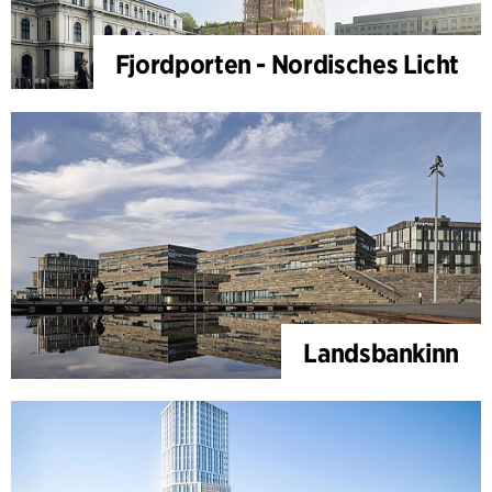
Fjordporten - Nordisches Licht
Landsbankinn