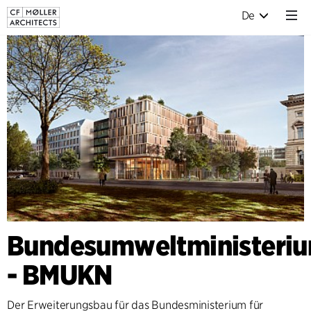
De
Bundesumweltministeri
- BMUKN
Der Erweiterungsbau für das Bundesministerium für