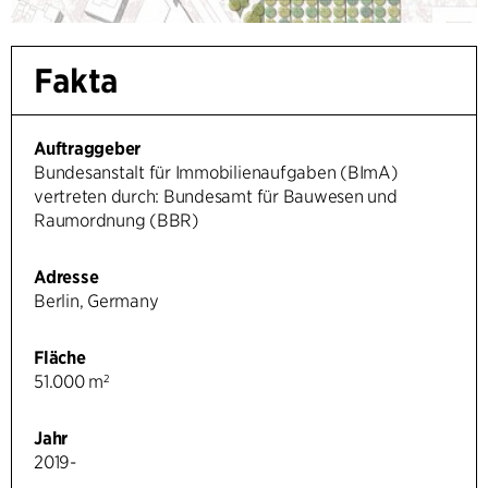
Fakta
Auftraggeber
Bundesanstalt für Immobilienaufgaben (BImA)
vertreten durch: Bundesamt für Bauwesen und
Raumordnung (BBR)
Adresse
Berlin, Germany
Fläche
51.000 m²
Jahr
2019-