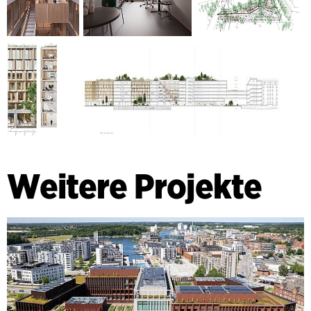
Weitere Projekte