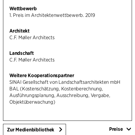
Wettbewerb
1. Preis im Architektenwettbewerb. 2019
Architekt
C.F. Møller Architects
Landschaft
C.F. Møller Architects
Weitere Kooperationspartner
SINAI Gesellschaft von Landschaftsarchitekten mbH
BAL (Kostenschätzung, Kostenberechnung,
Ausführungsplanung, Ausschreibung, Vergabe,
Objektüberwachung)
Preise
Zur Medienbibliothek