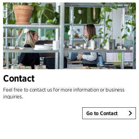
Contact
Feel free to contact us for more information or business
inquiries.
Go to Contact