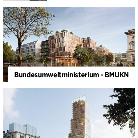
Bundesumweltministerium - BMUKN