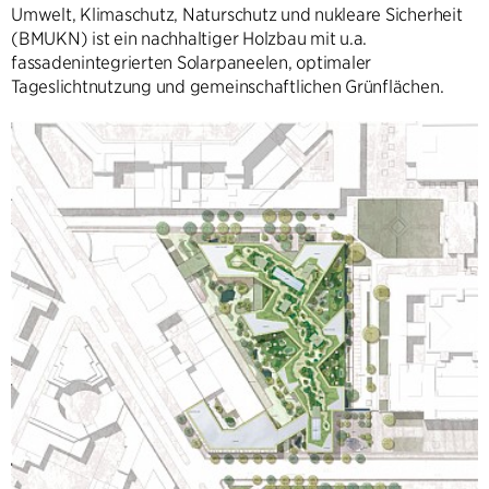
Umwelt, Klimaschutz, Naturschutz und nukleare Sicherheit
(BMUKN) ist ein nachhaltiger Holzbau mit u.a.
fassadenintegrierten Solarpaneelen, optimaler
Tageslichtnutzung und gemeinschaftlichen Grünflächen.