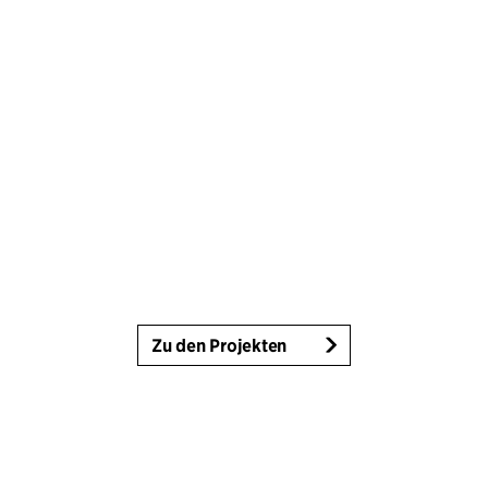
Zu den Projekten