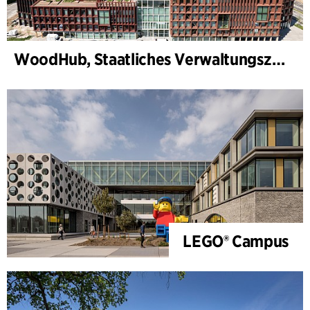
WoodHub, Staatliches Verwaltungszentrum
LEGO® Campus