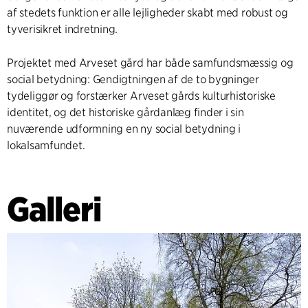
af stedets funktion er alle lejligheder skabt med robust og
tyverisikret indretning.
Projektet med Arveset gård har både samfundsmæssig og
social betydning: Gendigtningen af de to bygninger
tydeliggør og forstærker Arveset gårds kulturhistoriske
identitet, og det historiske gårdanlæg finder i sin
nuværende udformning en ny social betydning i
lokalsamfundet.
Galleri