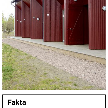
Fakta