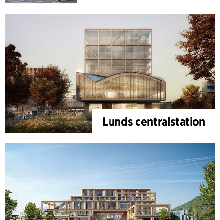
Lunds centralstation