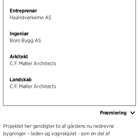
Entreprenør
Haandverkerne AS
Ingeniør
Boro Bygg AS
Arkitekt
C.F. Møller Architects
Landskab
C.F. Møller Architects
Præmiering
Projektet her gendigter to af gårdens nu nedrevne
bygninger – laden og vognskjulet - som en del af