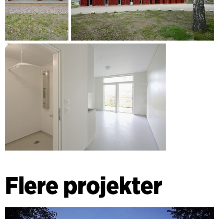
Flere projekter