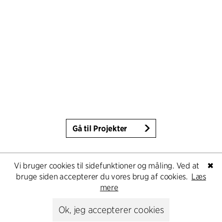
Gå til Projekter
Vi bruger cookies til sidefunktioner og måling. Ved at
✖
bruge siden accepterer du vores brug af cookies.
Læs
mere
Ok, jeg accepterer cookies