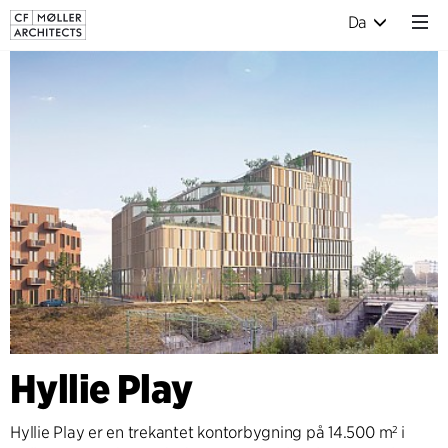
Da
Hyllie Play
Hyllie Play er en trekantet kontorbygning på 14.500 m² i