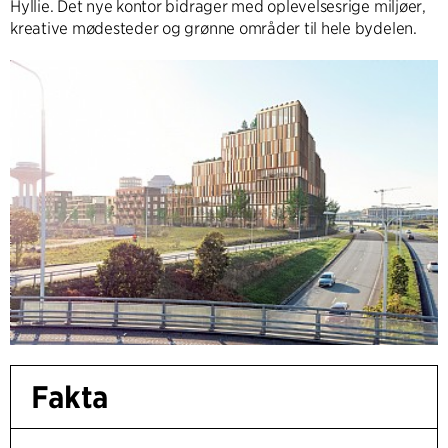
Hyllie. Det nye kontor bidrager med oplevelsesrige miljøer,
kreative mødesteder og grønne områder til hele bydelen.
Fakta