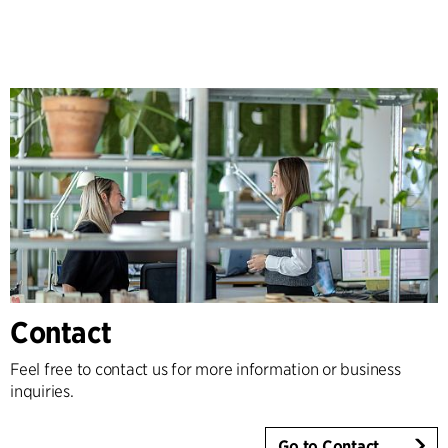
Contact
Feel free to contact us for more information or business
inquiries.
Go to Contact