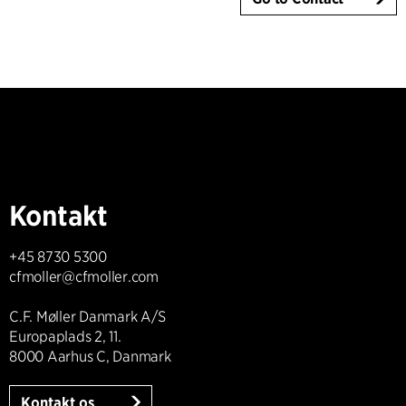
Kontakt
+45 8730 5300
cfmoller@cfmoller.com
C.F. Møller Danmark A/S
Europaplads 2, 11.
8000 Aarhus C, Danmark
Kontakt os