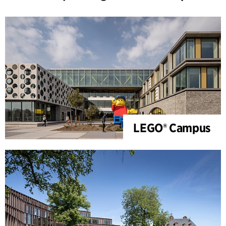
LEGO® Campus