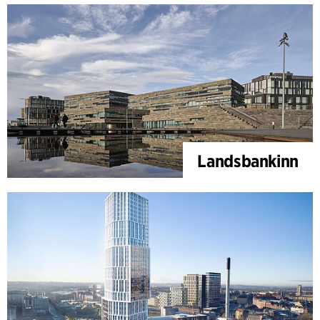
Landsbankinn