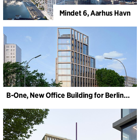
Mindet 6, Aarhus Havn
B-One, New Office Building for Berlin Hyp