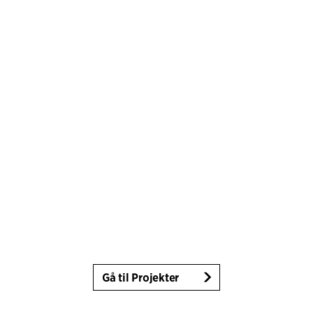
Gå til Projekter