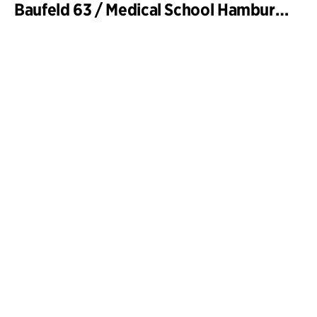
Baufeld 63 / Medical School Hamburg, Hafencity