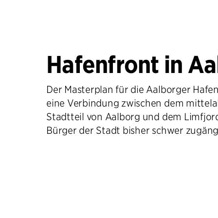
Hafenfront in Aa
Der Masterplan für die Aalborger Hafen
eine Verbindung zwischen dem mittelal
Stadtteil von Aalborg und dem Limfjord
Bürger der Stadt bisher schwer zugäng