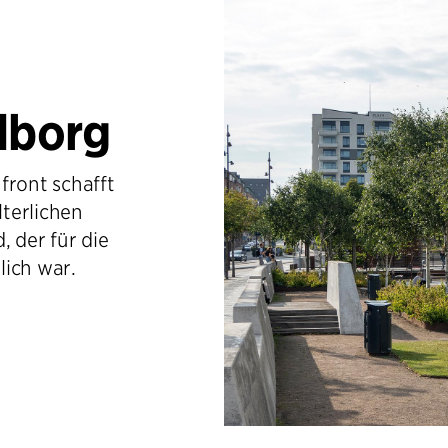
lborg
front schafft
terlichen
, der für die
lich war.