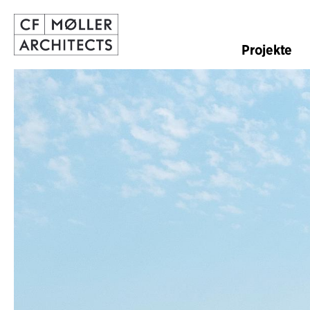
Projekte