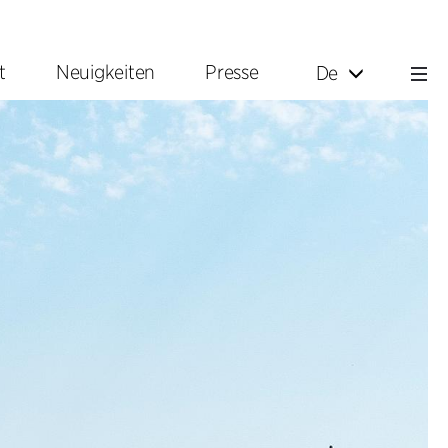
t
Neuigkeiten
Presse
De