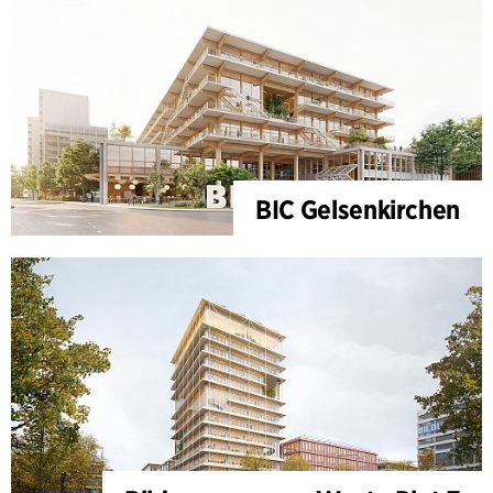
BIC Gelsenkirchen