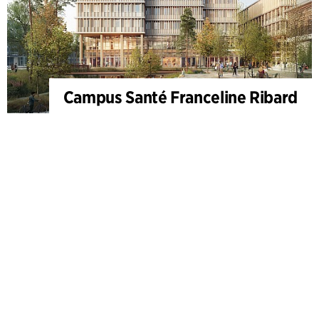
Campus Santé Franceline Ribard