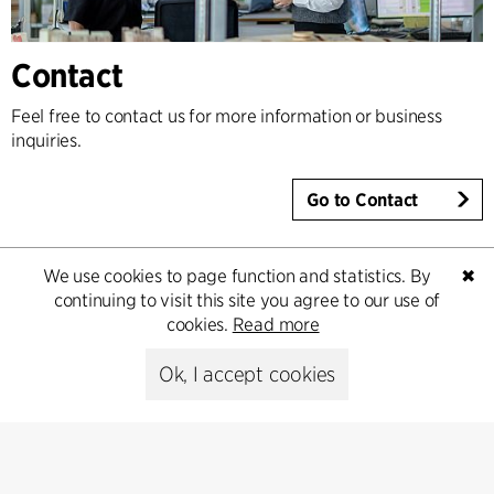
Contact
Feel free to contact us for more information or business
inquiries.
Go to Contact
We use cookies to page function and statistics. By
✖
continuing to visit this site you agree to our use of
cookies.
Read more
Ok, I accept cookies
Kontakt