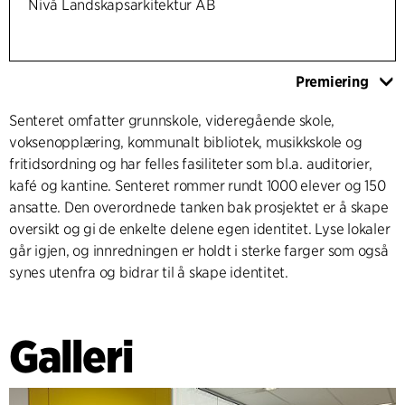
Nivå Landskapsarkitektur AB
Premiering
Senteret omfatter grunnskole, videregående skole,
voksenopplæring, kommunalt bibliotek, musikkskole og
fritidsordning og har felles fasiliteter som bl.a. auditorier,
kafé og kantine. Senteret rommer rundt 1000 elever og 150
ansatte. Den overordnede tanken bak prosjektet er å skape
oversikt og gi de enkelte delene egen identitet. Lyse lokaler
går igjen, og innredningen er holdt i sterke farger som også
synes utenfra og bidrar til å skape identitet.
Galleri