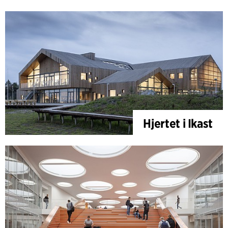
Hjertet i Ikast