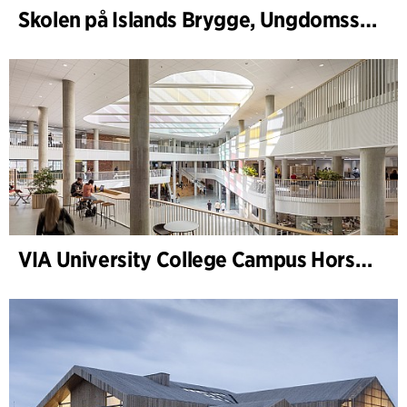
Skolen på Islands Brygge, Ungdomsskole
VIA University College Campus Horsens