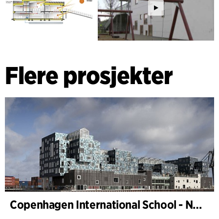
Flere prosjekter
Copenhagen International School - Nordhavn