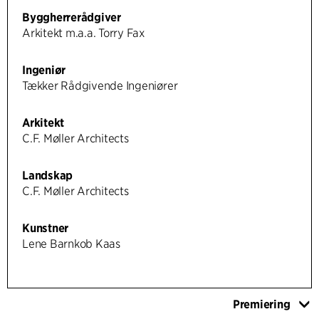
Byggherrerådgiver
Arkitekt m.a.a. Torry Fax
Ingeniør
Tækker Rådgivende Ingeniører
Arkitekt
C.F. Møller Architects
Landskap
C.F. Møller Architects
Kunstner
Lene Barnkob Kaas
Premiering