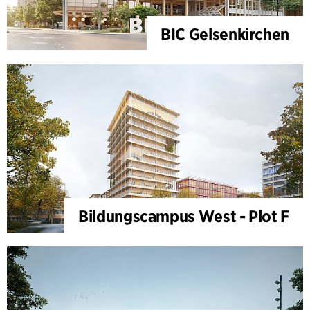
BIC Gelsenkirchen
Bildungscampus West - Plot F