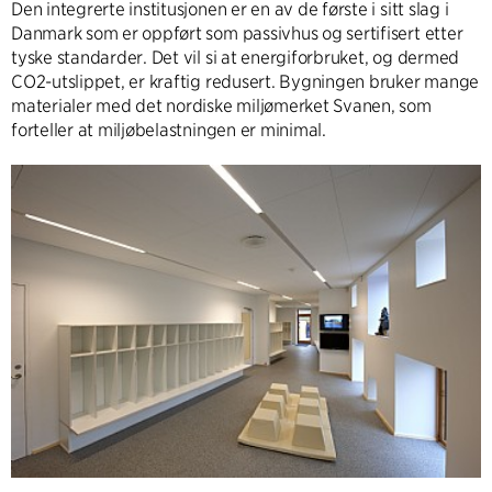
Den integrerte institusjonen er en av de første i sitt slag i
Danmark som er oppført som passivhus og sertifisert etter
tyske standarder. Det vil si at energiforbruket, og dermed
CO2-utslippet, er kraftig redusert. Bygningen bruker mange
materialer med det nordiske miljømerket Svanen, som
forteller at miljøbelastningen er minimal.