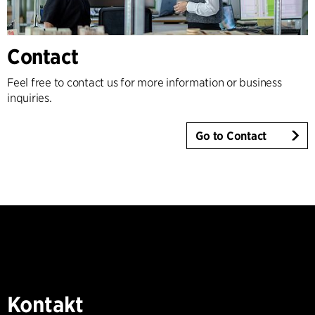
Contact
Feel free to contact us for more information or business
inquiries.
Go to Contact
Kontakt