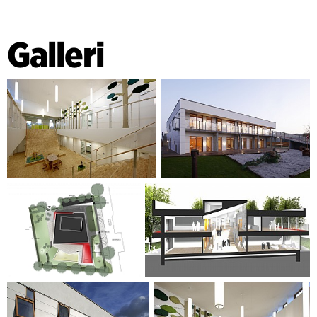
Galleri