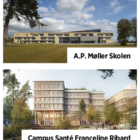
A.P. Møller Skolen
Campus Santé Franceline Ribard