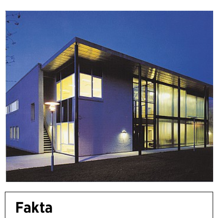
Fakta