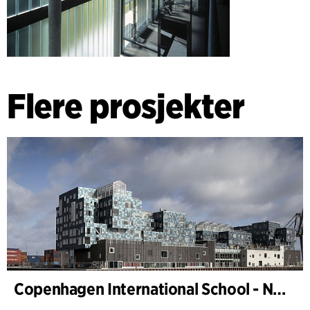
Flere prosjekter
Copenhagen International School - Nordhavn