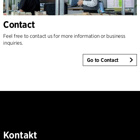
Contact
Feel free to contact us for more information or business
inquiries.
Go to Contact
Kontakt