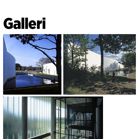
Galleri