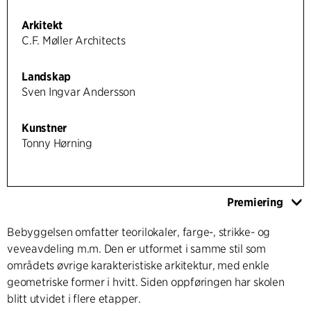
Arkitekt
C.F. Møller Architects
Landskap
Sven Ingvar Andersson
Kunstner
Tonny Hørning
Premiering
Bebyggelsen omfatter teorilokaler, farge-, strikke- og
veveavdeling m.m. Den er utformet i samme stil som
områdets øvrige karakteristiske arkitektur, med enkle
geometriske former i hvitt. Siden oppføringen har skolen
blitt utvidet i flere etapper.