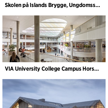
Skolen på Islands Brygge, Ungdomsskole
VIA University College Campus Horsens