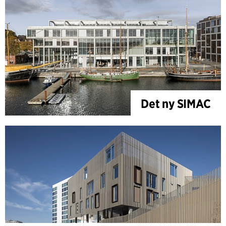
Det ny SIMAC