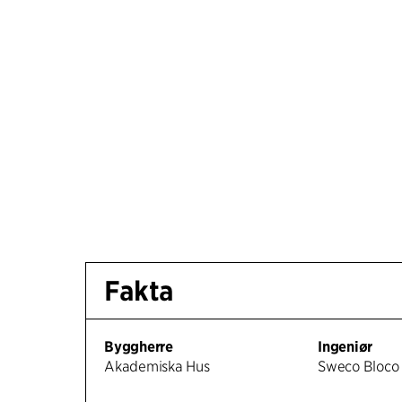
Fakta
Byggherre
Ingeniør
Akademiska Hus
Sweco Bloco