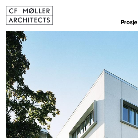
Prosje