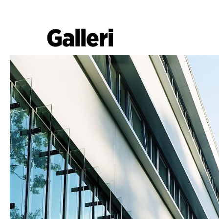
Galleri