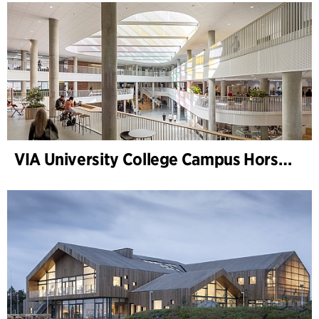
VIA University College Campus Horsens