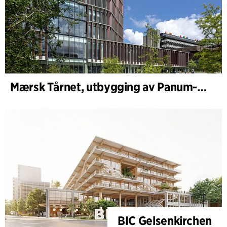
Mærsk Tårnet, utbygging av Panum-komplekset
BIC Gelsenkirchen