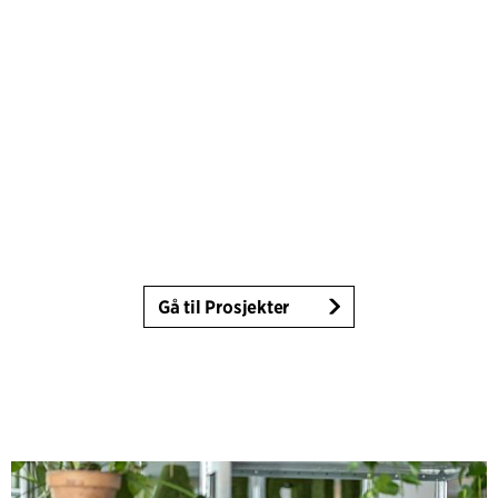
Gå til Prosjekter