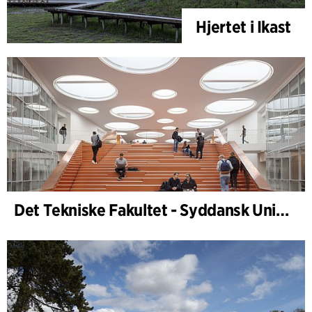
Hjertet i Ikast
Det Tekniske Fakultet - Syddansk Universitet, Odense