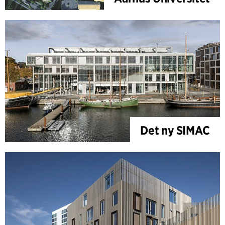
Det ny SIMAC