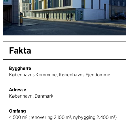
Fakta
Byggherre
Københavns Kommune, Københavns Ejendomme
Adresse
København, Danmark
Omfang
4 500 m² (renovering 2.100 m², nybygging 2.400 m²)