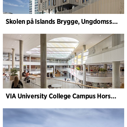
Skolen på Islands Brygge, Ungdomsskole
VIA University College Campus Horsens