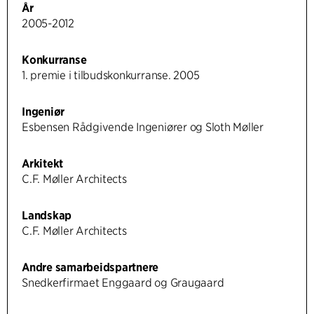
År
2005-2012
Konkurranse
1. premie i tilbudskonkurranse. 2005
Ingeniør
Esbensen Rådgivende Ingeniører og Sloth Møller
Arkitekt
C.F. Møller Architects
Landskap
C.F. Møller Architects
Andre samarbeidspartnere
Snedkerfirmaet Enggaard og Graugaard