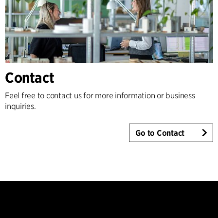
Contact
Feel free to contact us for more information or business
inquiries.
Go to Contact