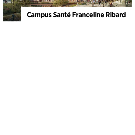
Campus Santé Franceline Ribard