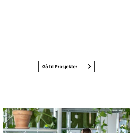
Gå til Prosjekter