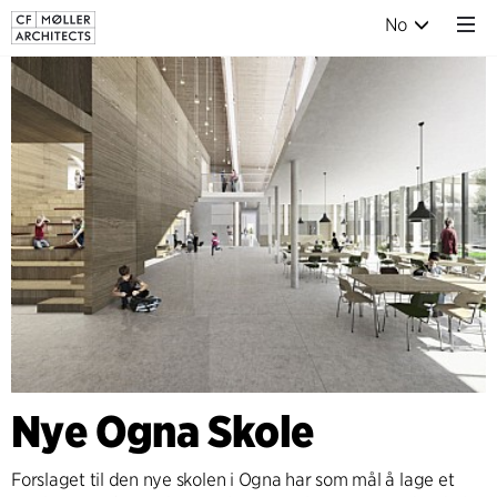
No
Nye Ogna Skole
Forslaget til den nye skolen i Ogna har som mål å lage et