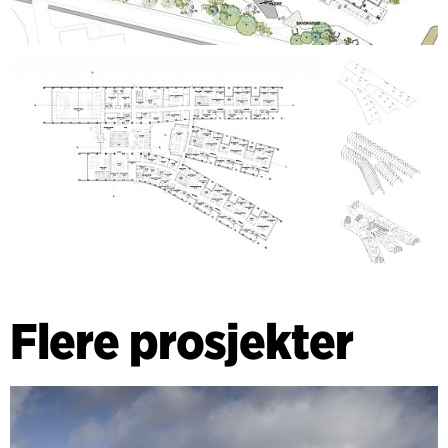
Flere prosjekter