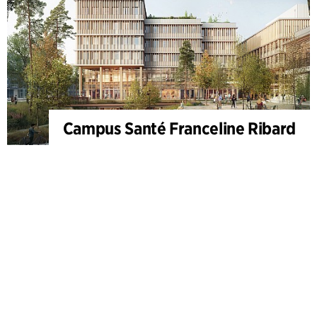
Campus Santé Franceline Ribard