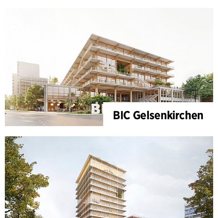
BIC Gelsenkirchen