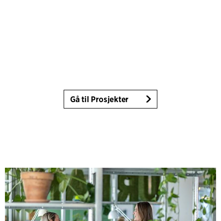
Gå til Prosjekter