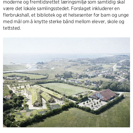
moderne og fremtidsrettet læringsmiljø som samtidig skal
være det lokale samlingsstedet. Forslaget inkluderer en
flerbrukshall, et bibliotek og et helsesenter for barn og unge
med mål om å knytte sterke bånd mellom elever, skole og
tettsted.