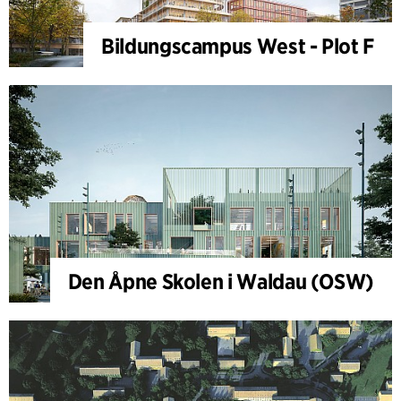
Bildungscampus West - Plot F
Den Åpne Skolen i Waldau (OSW)