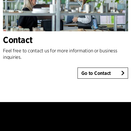
Contact
Feel free to contact us for more information or business
inquiries.
Go to Contact