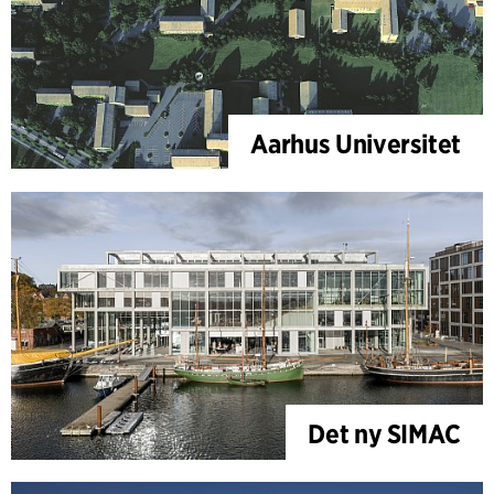
Aarhus Universitet
Det ny SIMAC