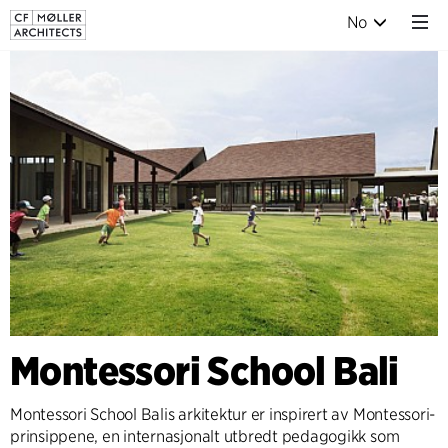
No
Montessori School Bali
Montessori School Balis arkitektur er inspirert av Montessori-
prinsippene, en internasjonalt utbredt pedagogikk som