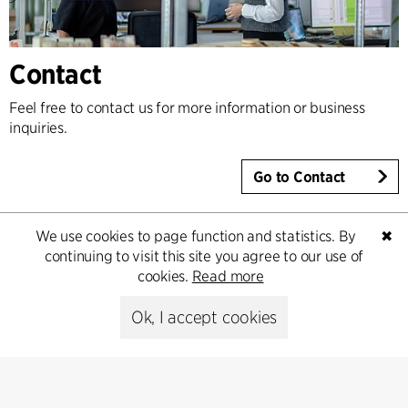
Contact
Feel free to contact us for more information or business
inquiries.
Go to Contact
We use cookies to page function and statistics. By
✖
continuing to visit this site you agree to our use of
cookies.
Read more
Ok, I accept cookies
Kontakt