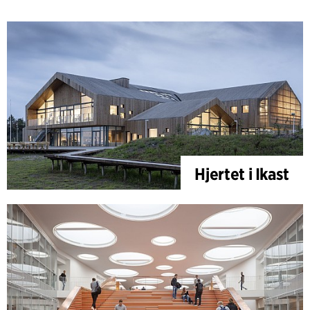
Hjertet i Ikast