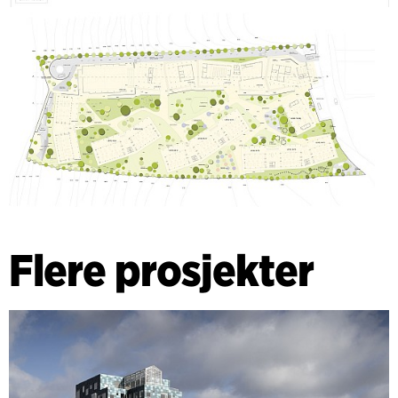
Flere prosjekter