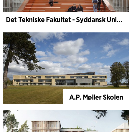
Det Tekniske Fakultet - Syddansk Universitet, Odense
A.P. Møller Skolen