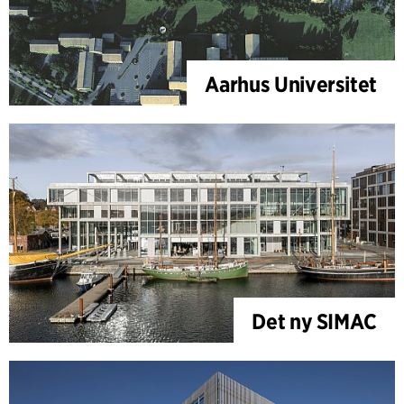
Aarhus Universitet
Det ny SIMAC