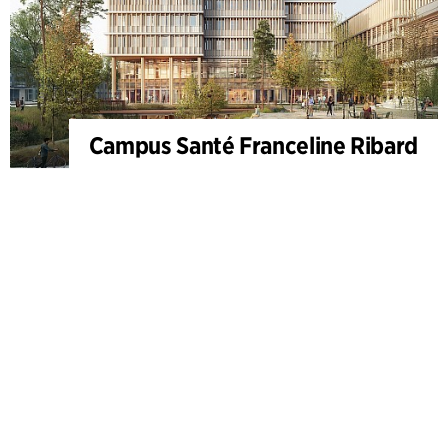
Campus Santé Franceline Ribard