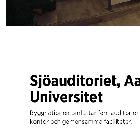
Sjöauditoriet, A
Universitet
Byggnationen omfattar fem auditorier 
kontor och gemensamma faciliteter.