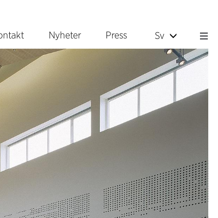
ontakt
Nyheter
Press
Sv