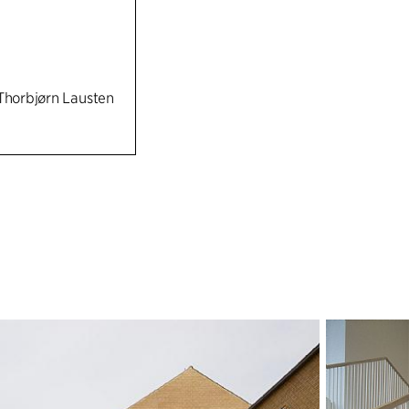
 Thorbjørn Lausten