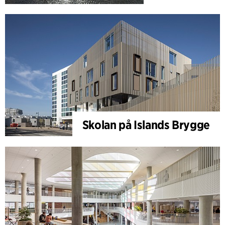
Skolan på Islands Brygge