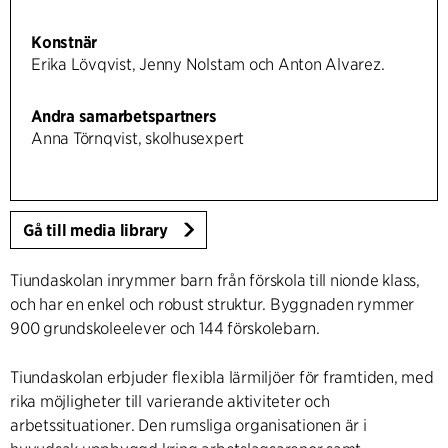
Konstnär
Erika Lövqvist, Jenny Nolstam och Anton Alvarez.
Andra samarbetspartners
Anna Törnqvist, skolhusexpert
Gå till media library
Tiundaskolan inrymmer barn från förskola till nionde klass,
och har en enkel och robust struktur. Byggnaden rymmer
900 grundskoleelever och 144 förskolebarn.
Tiundaskolan erbjuder flexibla lärmiljöer för framtiden, med
rika möjligheter till varierande aktiviteter och
arbetssituationer. Den rumsliga organisationen är i