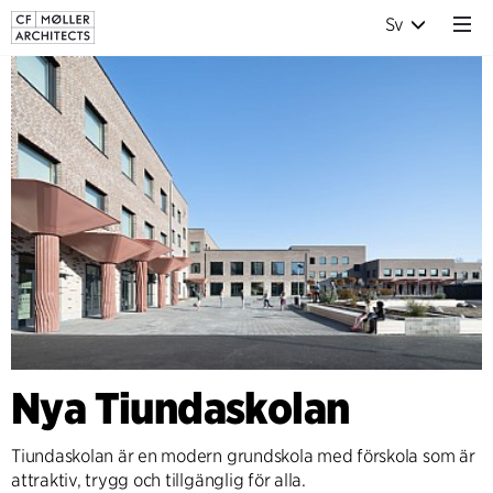
Sv
Nya Tiundaskolan
Tiundaskolan är en modern grundskola med förskola som är
attraktiv, trygg och tillgänglig för alla.