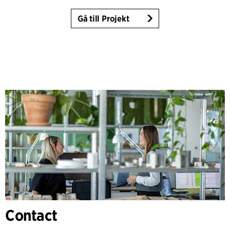
Gå till Projekt
Contact