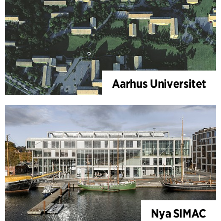
Aarhus Universitet
Nya SIMAC