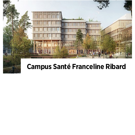
Campus Santé Franceline Ribard