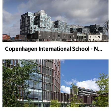
Copenhagen International School - Nordhavn