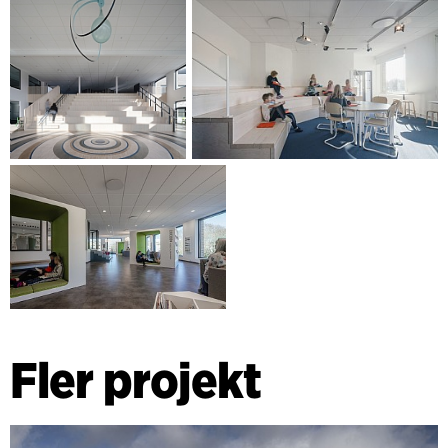
Fler projekt