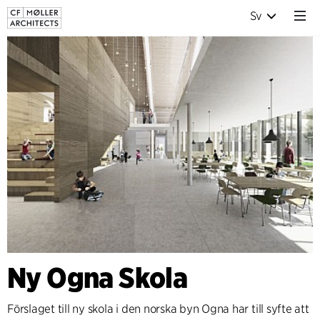
Sv
Ny Ogna Skola
Förslaget till ny skola i den norska byn Ogna har till syfte att