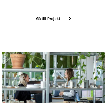
Gå till Projekt