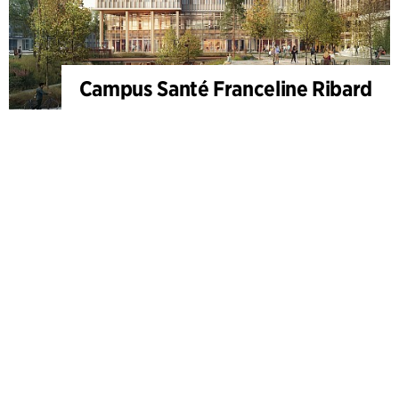
Campus Santé Franceline Ribard