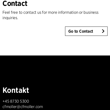
Contact
Feel free to contact us for more information or business
inquiries.
Go to Contact
Kontakt
+45 8730 5300
cfmoller@cfmoller.com