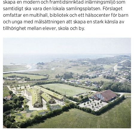
skapa en modern och framtidsinriktad inlärningsmiljö som
samtidigt ska vara den lokala samlingsplatsen. Förslaget
omfattar en multihall, bibliotek och ett hälsocenter för barn
och unga med målsättningen att skapa en stark känsla av
tillhörighet mellan elever, skola och by.