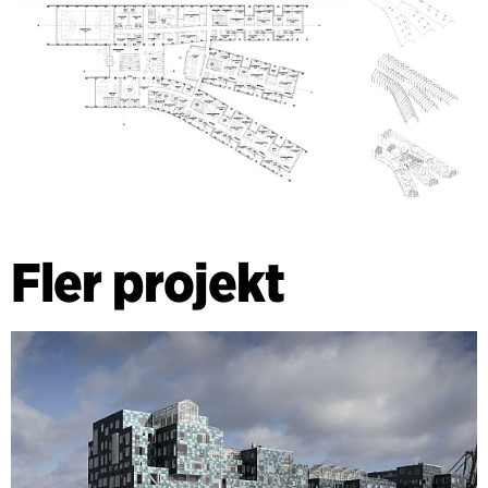
Fler projekt