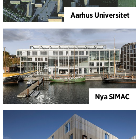
Aarhus Universitet
Nya SIMAC