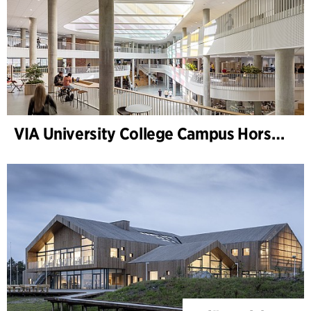
VIA University College Campus Horsens