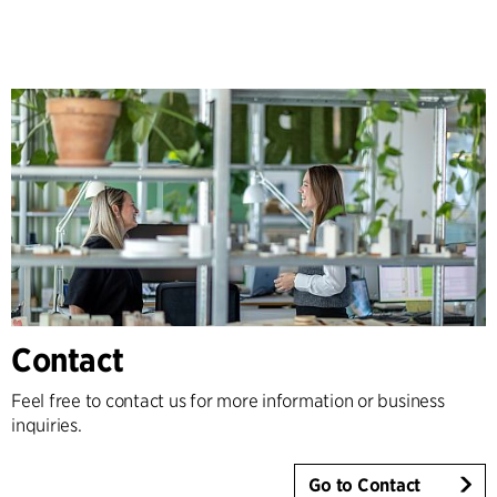
Contact
Feel free to contact us for more information or business
inquiries.
Go to Contact