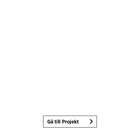
Gå till Projekt