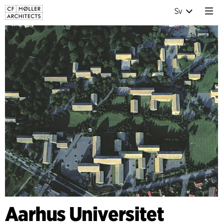
Sv
Aarhus Universitet