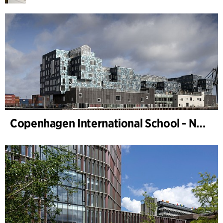
Copenhagen International School - Nordhavn