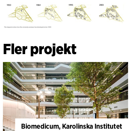
Fler projekt
Biomedicum, Karolinska Institutet