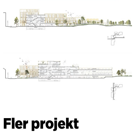
Fler projekt