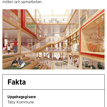
möten och samarbeten.
Fakta
Uppdragsgivare
Täby Kommune