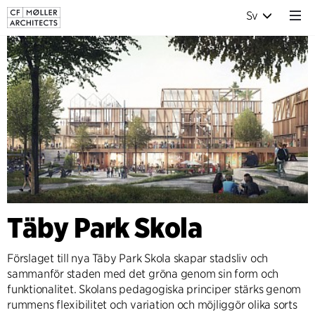
Sv
Täby Park Skola
Förslaget till nya Täby Park Skola skapar stadsliv och
sammanför staden med det gröna genom sin form och
funktionalitet. Skolans pedagogiska principer stärks genom
rummens flexibilitet och variation och möjliggör olika sorts