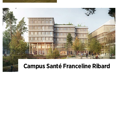
Campus Santé Franceline Ribard