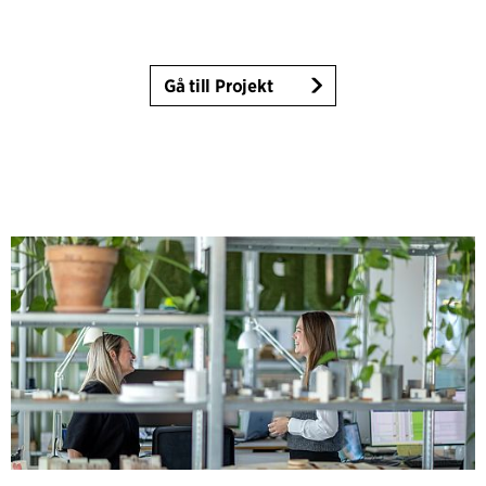
Gå till Projekt