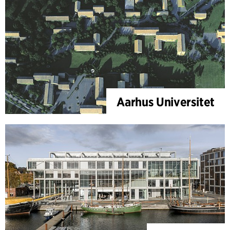
Aarhus Universitet