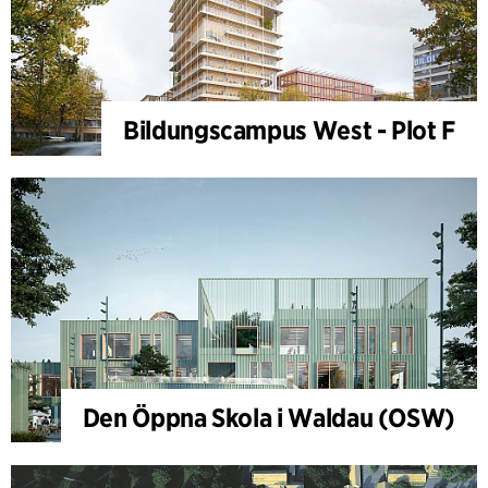
Bildungscampus West - Plot F
Den Öppna Skola i Waldau (OSW)