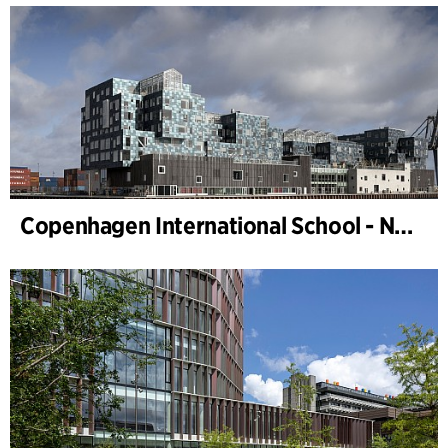
Copenhagen International School - Nordhavn