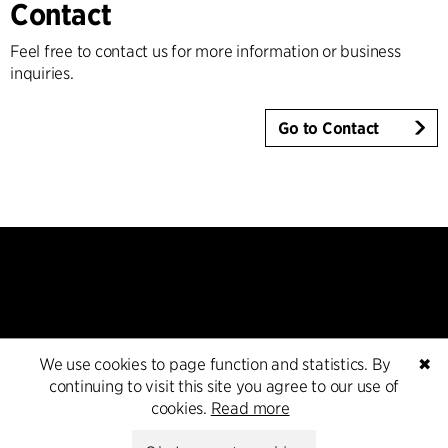
Contact
Feel free to contact us for more information or business
inquiries.
Go to Contact
Kontakt
We use cookies to page function and statistics. By
✖
continuing to visit this site you agree to our use of
cookies.
Read more
+45 8730 5300
cfmoller@cfmoller.com