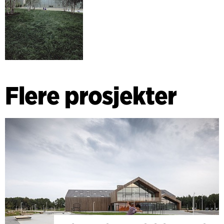
Flere prosjekter