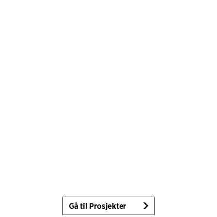
Gå til Prosjekter