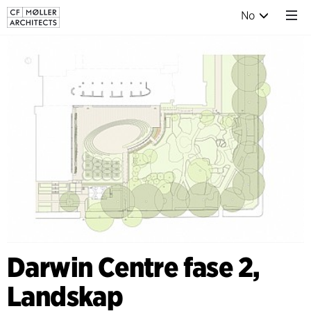
No
Darwin Centre fase 2,
Landskap