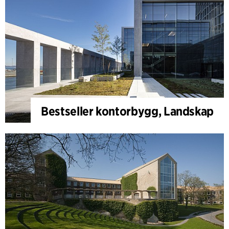
Bestseller kontorbygg, Landskap