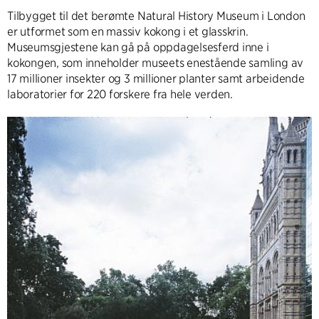
Tilbygget til det berømte Natural History Museum i London
er utformet som en massiv kokong i et glasskrin.
Museumsgjestene kan gå på oppdagelsesferd inne i
kokongen, som inneholder museets enestående samling av
17 millioner insekter og 3 millioner planter samt arbeidende
laboratorier for 220 forskere fra hele verden.