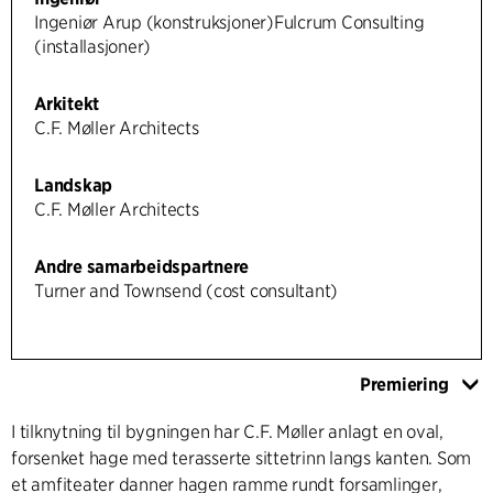
Ingeniør Arup (konstruksjoner)Fulcrum Consulting
(installasjoner)
Arkitekt
C.F. Møller Architects
Landskap
C.F. Møller Architects
Andre samarbeidspartnere
Turner and Townsend (cost consultant)
Premiering
I tilknytning til bygningen har C.F. Møller anlagt en oval,
forsenket hage med terasserte sittetrinn langs kanten. Som
et amfiteater danner hagen ramme rundt forsamlinger,