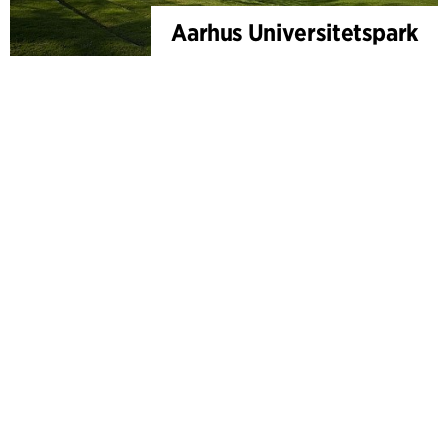
Aarhus Universitetspark