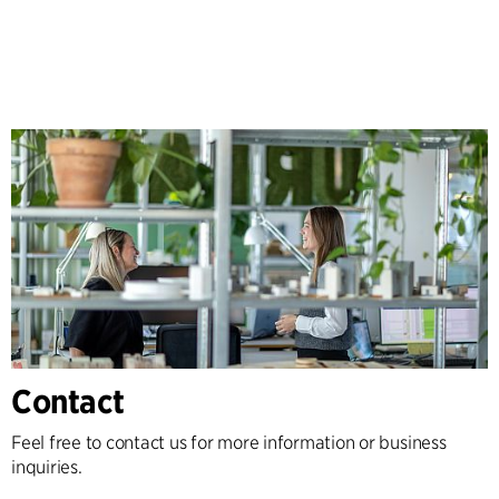
Contact
Feel free to contact us for more information or business
inquiries.