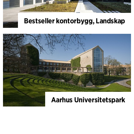
Bestseller kontorbygg, Landskap
Aarhus Universitetspark