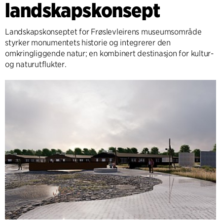
landskapskonsept
Landskapskonseptet for Frøslevleirens museumsområde
styrker monumentets historie og integrerer den
omkringliggende natur; en kombinert destinasjon for kultur-
og naturutflukter.