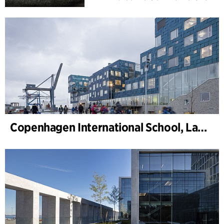
Copenhagen International School, Landskap