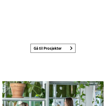
Gå til Prosjekter