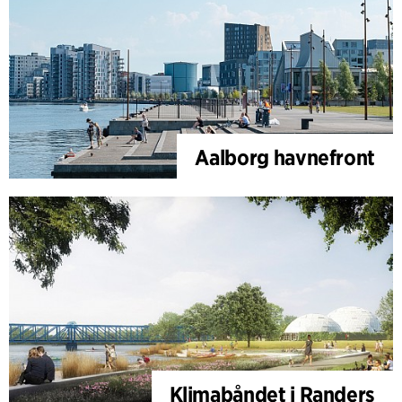
Aalborg havnefront
Klimabåndet i Randers