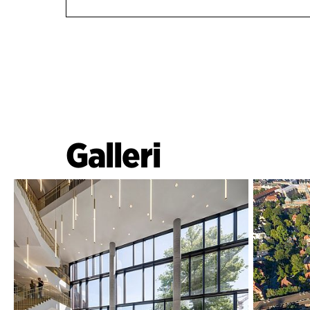
Galleri