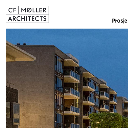
Prosje