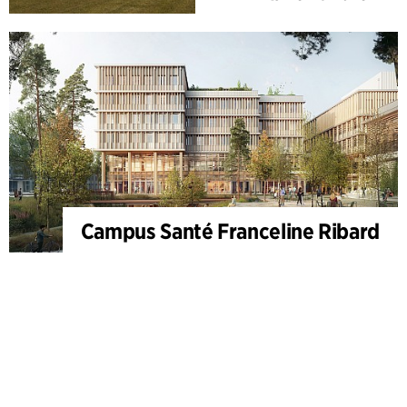
Campus Santé Franceline Ribard