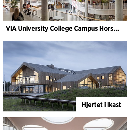
VIA University College Campus Horsens
Hjertet i Ikast