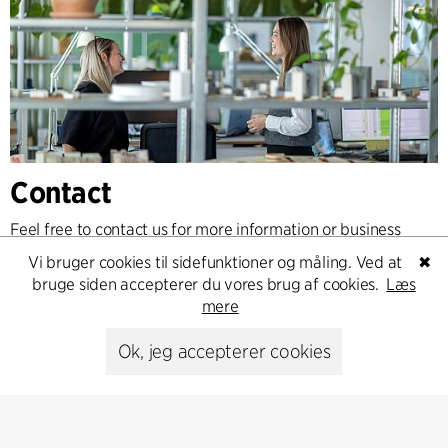
Contact
Feel free to contact us for more information or business
inquiries.
Vi bruger cookies til sidefunktioner og måling. Ved at
✖
bruge siden accepterer du vores brug af cookies.
Læs
Go to Contact
mere
Ok, jeg accepterer cookies