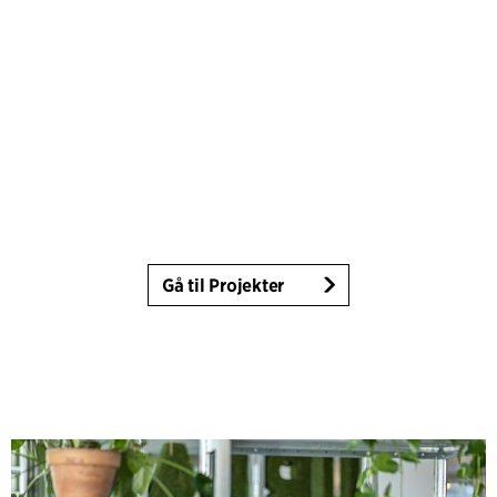
Gå til Projekter