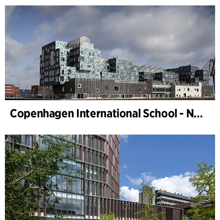
Copenhagen International School - Nordhavn