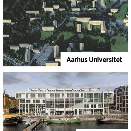
Aarhus Universitet