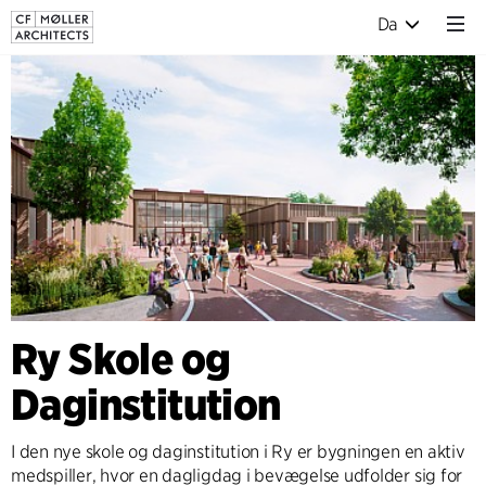
Da
Ry Skole og
Daginstitution
I den nye skole og daginstitution i Ry er bygningen en aktiv
medspiller, hvor en dagligdag i bevægelse udfolder sig for