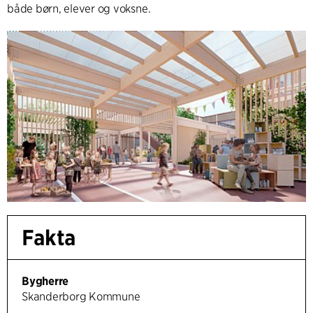
både børn, elever og voksne.
Fakta
Bygherre
Skanderborg Kommune