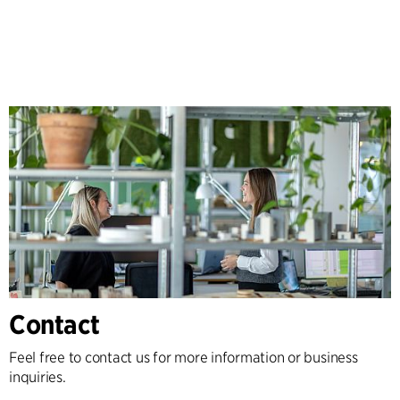
Contact
Feel free to contact us for more information or business
inquiries.