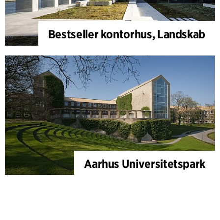
Bestseller kontorhus, Landskab
Aarhus Universitetspark