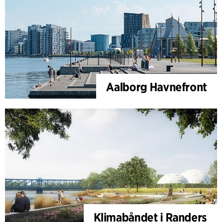
Aalborg Havnefront
Klimabåndet i Randers