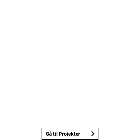
Gå til Projekter