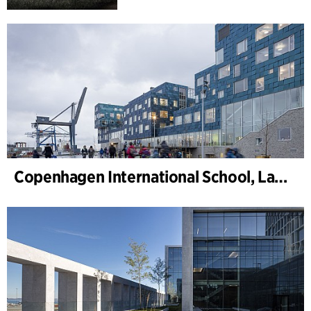
Copenhagen International School, Landskab