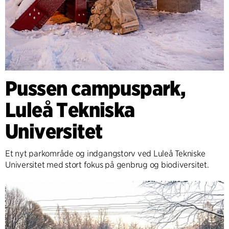
Pussen campuspark,
Luleå Tekniska
Universitet
Et nyt parkområde og indgangstorv ved Luleå Tekniske
Universitet med stort fokus på genbrug og biodiversitet.