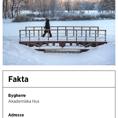
Fakta
Bygherre
Akademiska Hus
Adresse