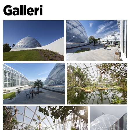
Galleri