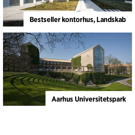
Bestseller kontorhus, Landskab
Aarhus Universitetspark