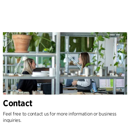
Contact
Feel free to contact us for more information or business
inquiries.