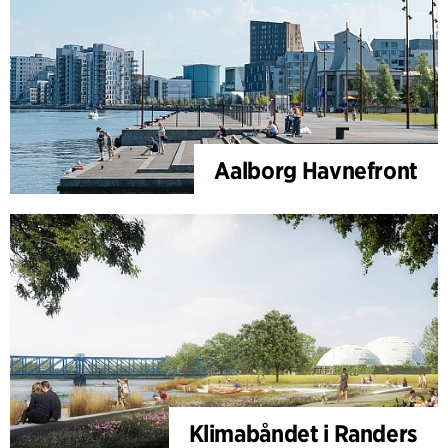
Aalborg Havnefront
Klimabåndet i Randers