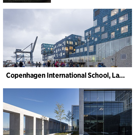
Copenhagen International School, Landskab