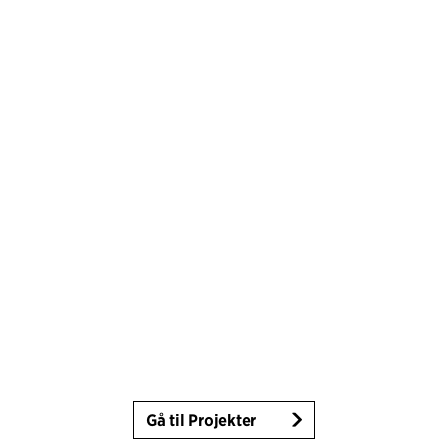
Gå til Projekter