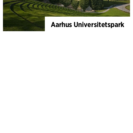
Aarhus Universitetspark