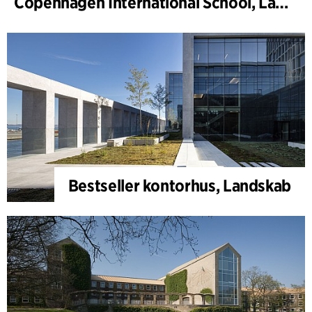
Copenhagen International School, Landskab
Bestseller kontorhus, Landskab