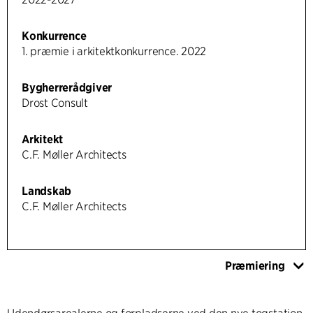
Konkurrence
1. præmie i arkitektkonkurrence. 2022
Bygherrerådgiver
Drost Consult
Arkitekt
C.F. Møller Architects
Landskab
C.F. Møller Architects
Præmiering