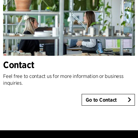
Contact
Feel free to contact us for more information or business
inquiries.
Go to Contact