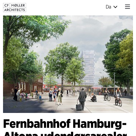
Da
Fernbahnhof Hamburg-