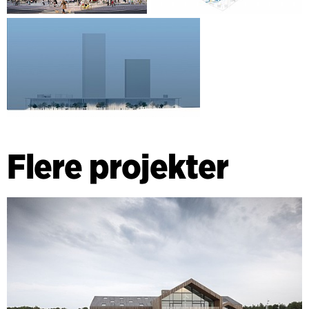
Flere projekter