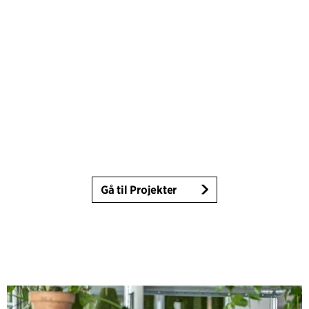
Gå til Projekter