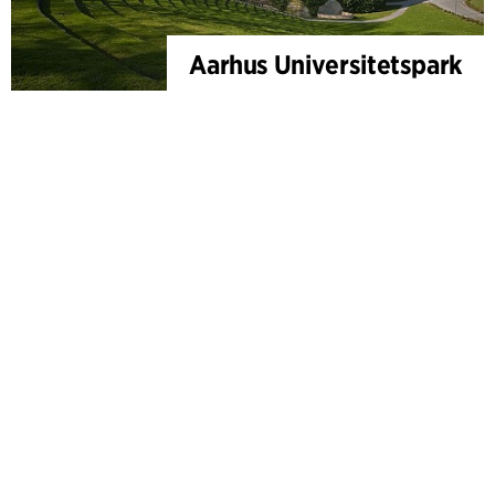
Aarhus Universitetspark