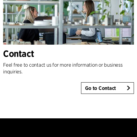
Contact
Feel free to contact us for more information or business
inquiries.
Go to Contact