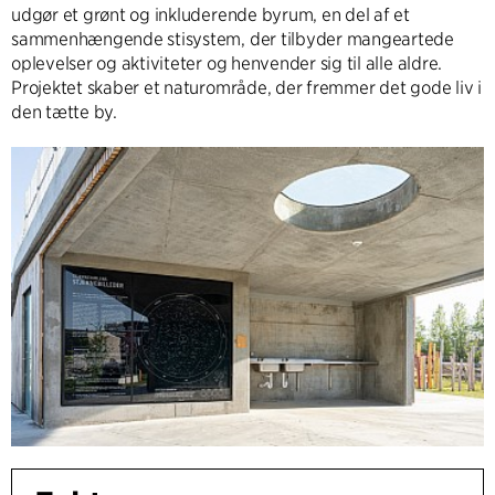
udgør et grønt og inkluderende byrum, en del af et
sammenhængende stisystem, der tilbyder mangeartede
oplevelser og aktiviteter og henvender sig til alle aldre.
Projektet skaber et naturområde, der fremmer det gode liv i
den tætte by.