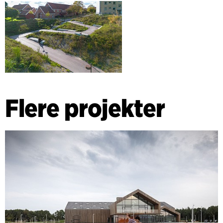
Flere projekter