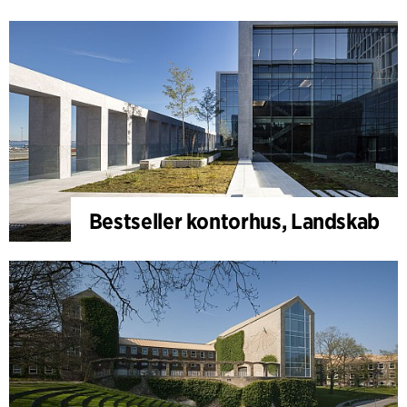
Bestseller kontorhus, Landskab