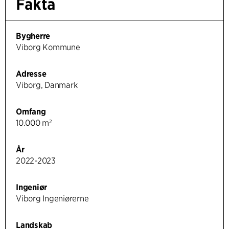
Fakta
Bygherre
Viborg Kommune
Adresse
Viborg, Danmark
Omfang
10.000 m²
År
2022-2023
Ingeniør
Viborg Ingeniørerne
Landskab