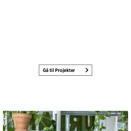
Gå til Projekter