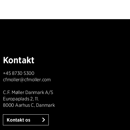
Kontakt
+45 8730 5300
cfmoller@cfmoller.com
C.F. Møller Danmark A/S
Europaplads 2, 11.
8000 Aarhus C, Danmark
Kontakt os