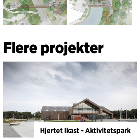
Flere projekter
Hjertet Ikast - Aktivitetspark