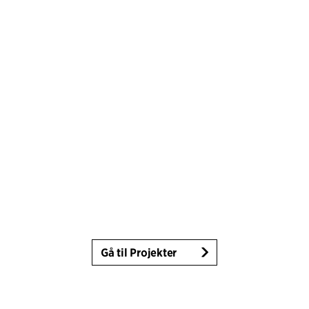
Gå til Projekter