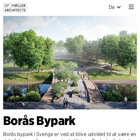
Da
Borås Bypark
Borås bypark i Sverige er ved at blive udviklet til at være en