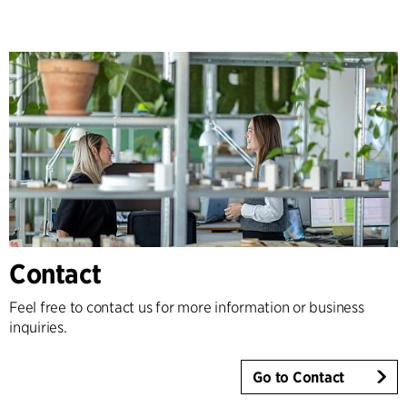
Contact
Feel free to contact us for more information or business
inquiries.
Go to Contact