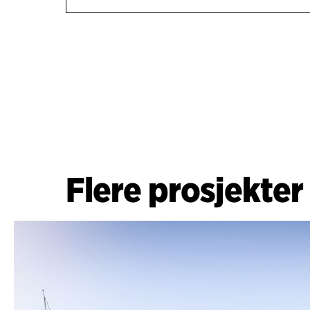
Flere prosjekter