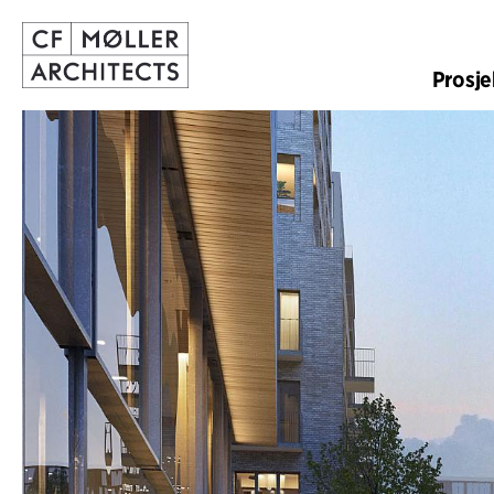
Prosje