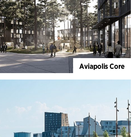
Aviapolis Core