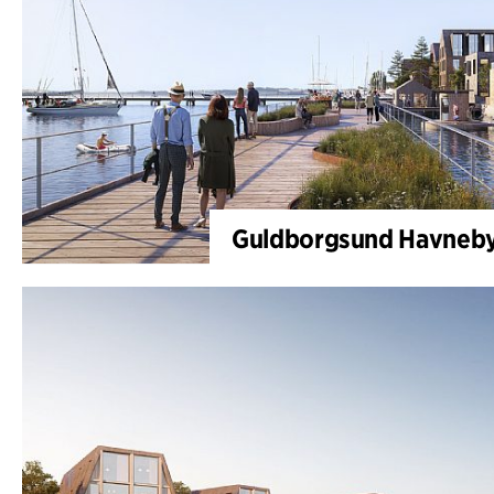
Guldborgsund Havneby 