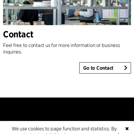
Contact
Feel free to contact us for more information or business
inquiries.
Go to Contact
We use cookies to page function and statistics. By
✖