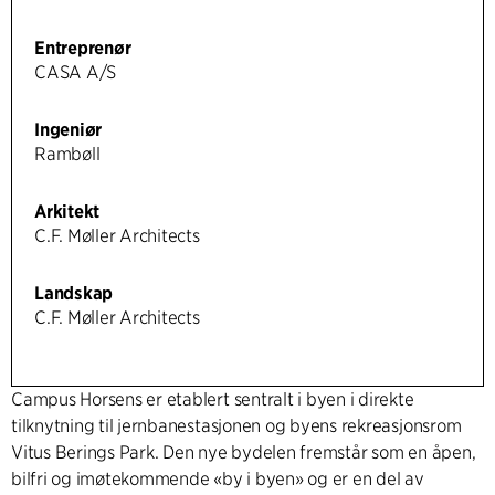
Entreprenør
CASA A/S
Ingeniør
Rambøll
Arkitekt
C.F. Møller Architects
Landskap
C.F. Møller Architects
Campus Horsens er etablert sentralt i byen i direkte
tilknytning til jernbanestasjonen og byens rekreasjonsrom
Vitus Berings Park. Den nye bydelen fremstår som en åpen,
bilfri og imøtekommende «by i byen» og er en del av