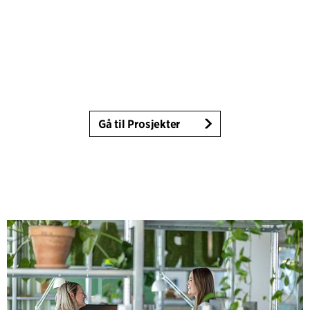
Gå til Prosjekter