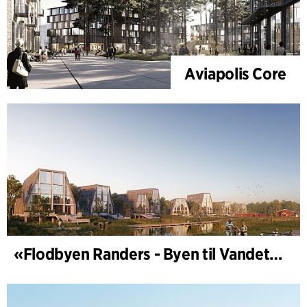
Aviapolis Core
«Flodbyen Randers - Byen til Vandet» (utviklingsplan)