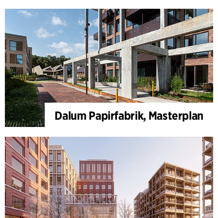
Dalum Papirfabrik, Masterplan