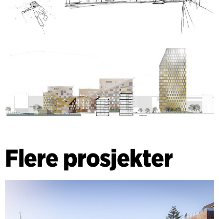
Flere prosjekter