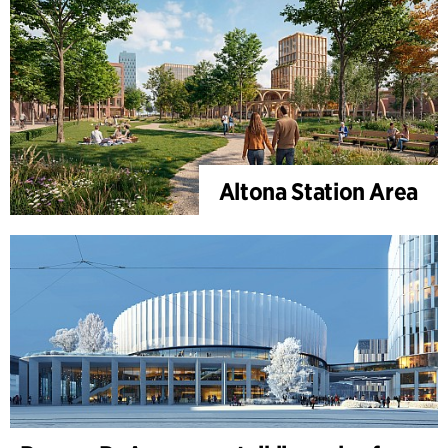
Altona Station Area