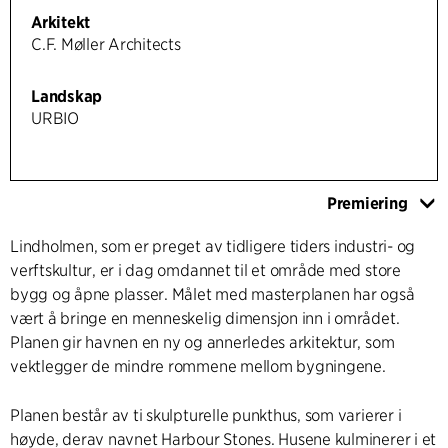
Arkitekt
C.F. Møller Architects
Landskap
URBIO
Premiering
Lindholmen, som er preget av tidligere tiders industri- og
verftskultur, er i dag omdannet til et område med store
bygg og åpne plasser. Målet med masterplanen har også
vært å bringe en menneskelig dimensjon inn i området.
Planen gir havnen en ny og annerledes arkitektur, som
vektlegger de mindre rommene mellom bygningene.
Planen består av ti skulpturelle punkthus, som varierer i
høyde, derav navnet Harbour Stones. Husene kulminerer i et