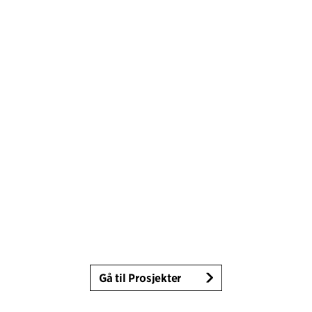
Gå til Prosjekter