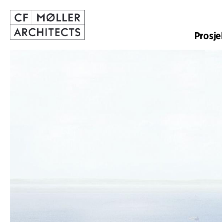
Prosje